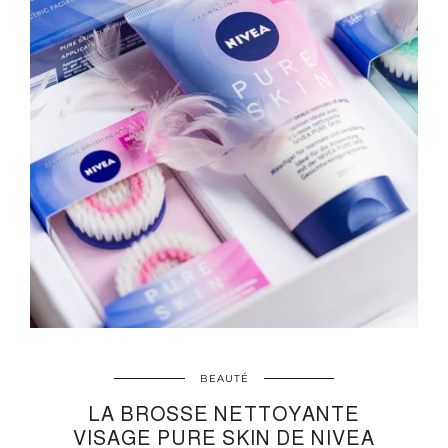
BEAUTÉ
LA BROSSE NETTOYANTE
VISAGE PURE SKIN DE NIVEA