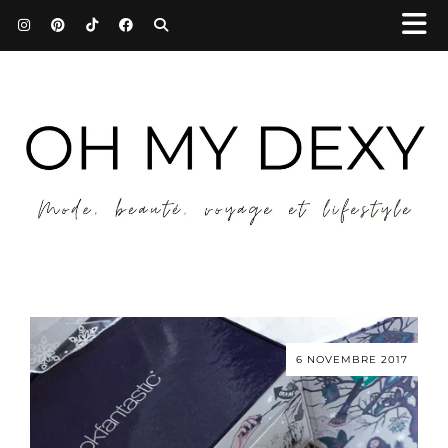
6 NOVEMBRE 2017