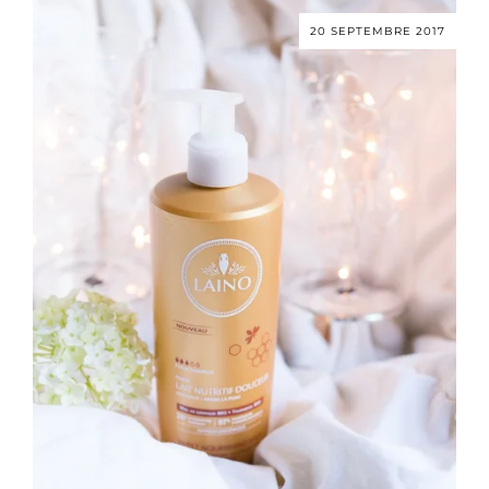
20 SEPTEMBRE 2017