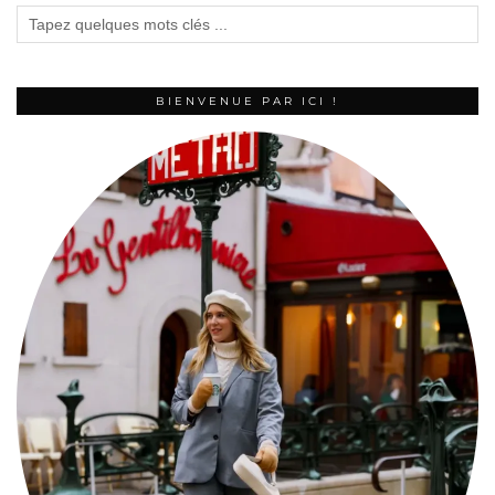
BIENVENUE PAR ICI !