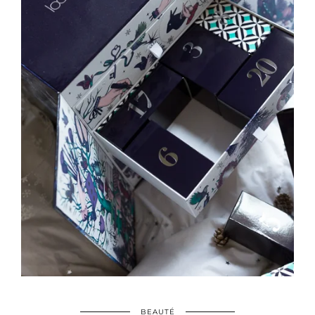
BEAUTÉ