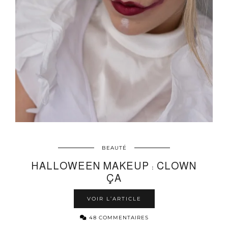
BEAUTÉ
HALLOWEEN MAKEUP : CLOWN
ÇA
VOIR L’ARTICLE
48 COMMENTAIRES