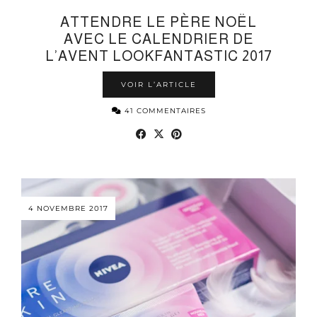
ATTENDRE LE PÈRE NOËL
AVEC LE CALENDRIER DE
L’AVENT LOOKFANTASTIC 2017
VOIR L’ARTICLE
41 COMMENTAIRES
4 NOVEMBRE 2017