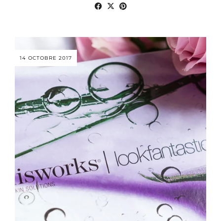
14 OCTOBRE 2017