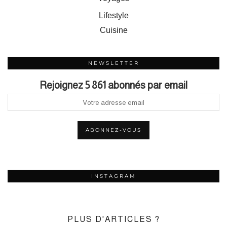
Lifestyle
Cuisine
NEWSLETTER
Rejoignez 5 861 abonnés par email
INSTAGRAM
PLUS D'ARTICLES ?