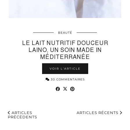
BEAUTÉ
LE LAIT NUTRITIF DOUCEUR
LAINO, UN SOIN MADE IN
MÉDITERRANÉE
VOIR L’ARTICLE
30 COMMENTAIRES
ARTICLES
ARTICLES RÉCENTS
PRÉCÉDENTS