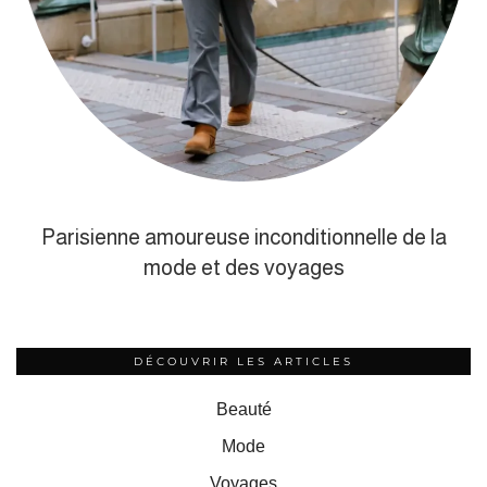
Parisienne amoureuse inconditionnelle de la
mode et des voyages
DÉCOUVRIR LES ARTICLES
Beauté
Mode
Voyages