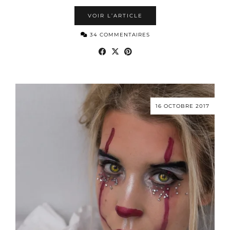
VOIR L’ARTICLE
34 COMMENTAIRES
16 OCTOBRE 2017