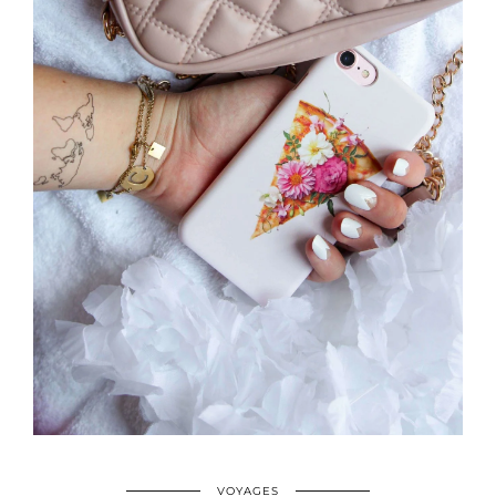
VOYAGES