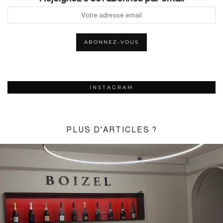
INSTAGRAM
PLUS D'ARTICLES ?