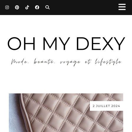
2 JUILLET 2024