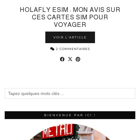
HOLAFLY ESIM : MON AVIS SUR
CES CARTES SIM POUR
VOYAGER
VOIR L’ARTICLE
2 COMMENTAIRES
BIENVENUE PAR ICI !