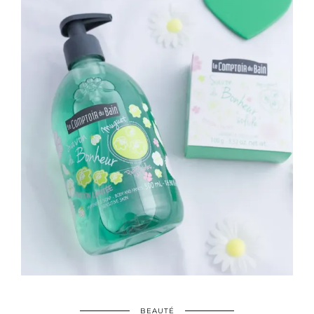
BEAUTÉ