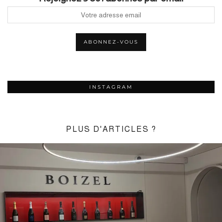
INSTAGRAM
PLUS D'ARTICLES ?