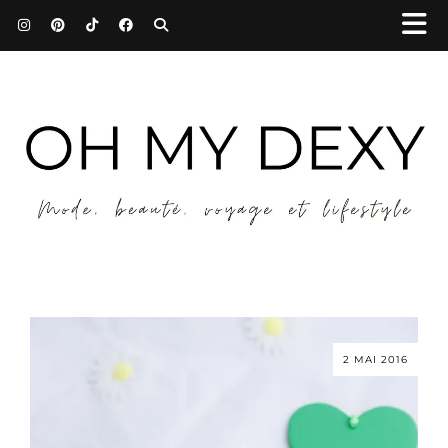
2 MAI 2016