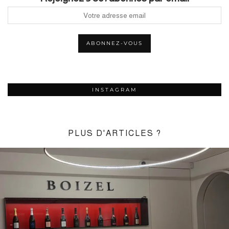
INSTAGRAM
PLUS D'ARTICLES ?