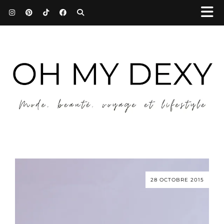
28 OCTOBRE 2015