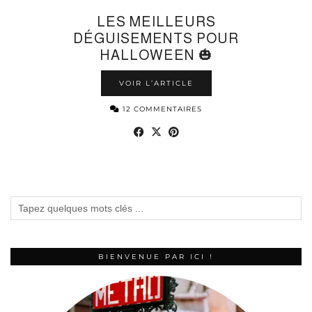
LES MEILLEURS
DÉGUISEMENTS POUR
HALLOWEEN 🎃
VOIR L’ARTICLE
12 COMMENTAIRES
BIENVENUE PAR ICI !