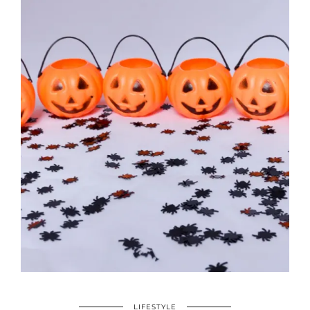
LIFESTYLE