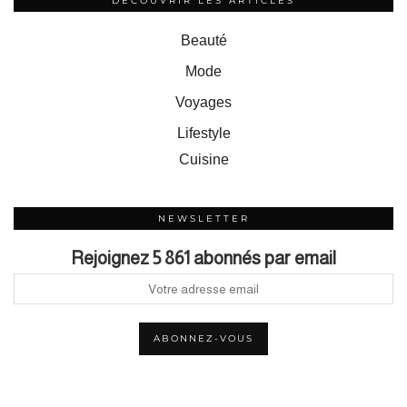
DÉCOUVRIR LES ARTICLES
Beauté
Mode
Voyages
Lifestyle
Cuisine
NEWSLETTER
Rejoignez 5 861 abonnés par email