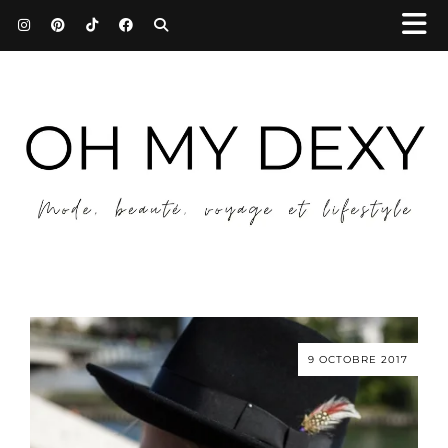
9 OCTOBRE 2017