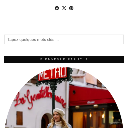
BIENVENUE PAR ICI !