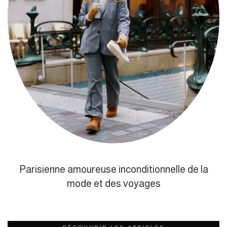
Parisienne amoureuse inconditionnelle de la
mode et des voyages