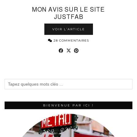
MON AVIS SUR LE SITE
JUSTFAB
VOIR L’ARTICLE
28 COMMENTAIRES
BIENVENUE PAR ICI !