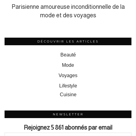
Parisienne amoureuse inconditionnelle de la
mode et des voyages
DÉCOUVRIR LES ARTICLES
Beauté
Mode
Voyages
Lifestyle
Cuisine
NEWSLETTER
Rejoignez 5 861 abonnés par email