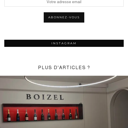
INSTAGRAM
PLUS D'ARTICLES ?