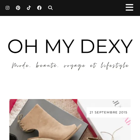
21 SEPTEMBRE 2015