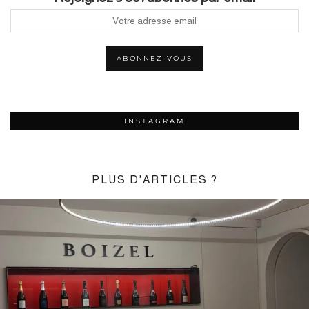
INSTAGRAM
PLUS D'ARTICLES ?