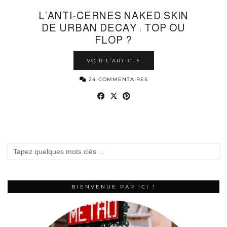
L’ANTI-CERNES NAKED SKIN
DE URBAN DECAY : TOP OU
FLOP ?
VOIR L’ARTICLE
24 COMMENTAIRES
BIENVENUE PAR ICI !