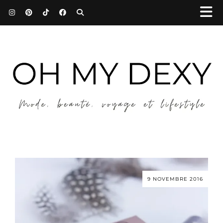
9 NOVEMBRE 2016