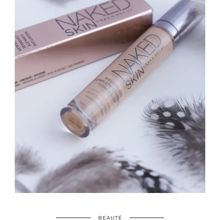
BEAUTÉ