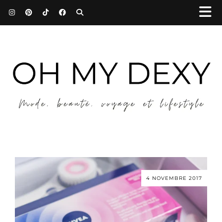
4 NOVEMBRE 2017