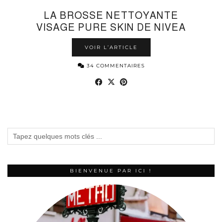
LA BROSSE NETTOYANTE
VISAGE PURE SKIN DE NIVEA
VOIR L’ARTICLE
34 COMMENTAIRES
BIENVENUE PAR ICI !