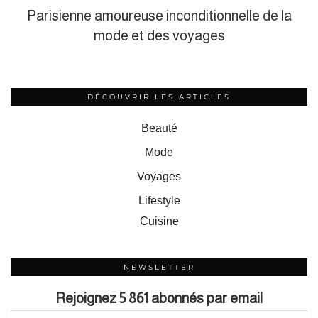
Parisienne amoureuse inconditionnelle de la
mode et des voyages
DÉCOUVRIR LES ARTICLES
Beauté
Mode
Voyages
Lifestyle
Cuisine
NEWSLETTER
Rejoignez 5 861 abonnés par email