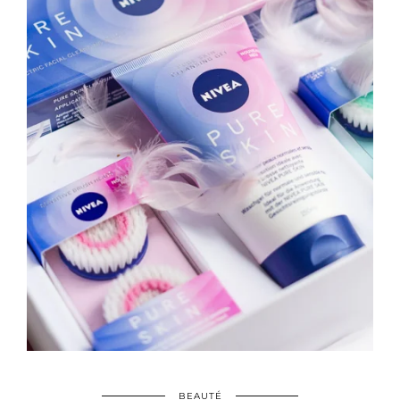
BEAUTÉ