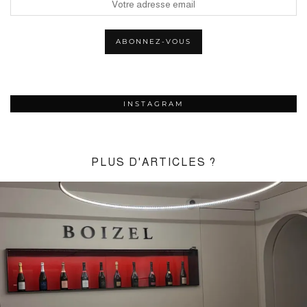
INSTAGRAM
PLUS D'ARTICLES ?