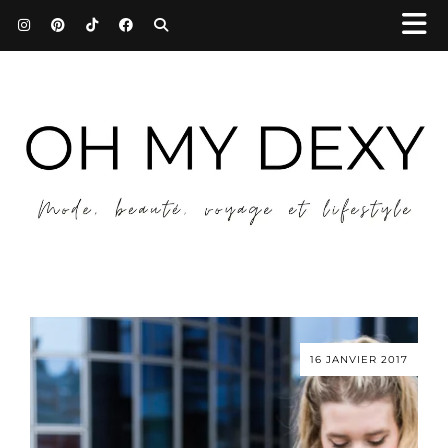
16 JANVIER 2017