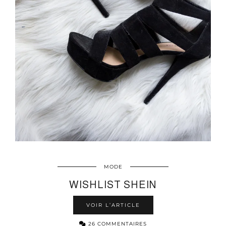
MODE
WISHLIST SHEIN
VOIR L’ARTICLE
26 COMMENTAIRES