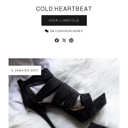
COLD HEARTBEAT
VOIR L’ARTICLE
38 COMMENTAIRES
4 JANVIER 2017