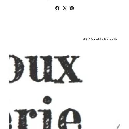
28 NOVEMBRE 2015