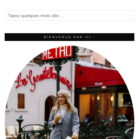
BIENVENUE PAR ICI !