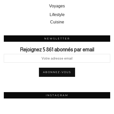
Voyages
Lifestyle
Cuisine
NEWSLETTER
Rejoignez 5 861 abonnés par email
INSTAGRAM