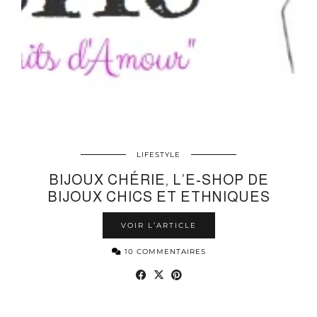
LIFESTYLE
BIJOUX CHÉRIE, L’E-SHOP DE
BIJOUX CHICS ET ETHNIQUES
VOIR L’ARTICLE
10 COMMENTAIRES