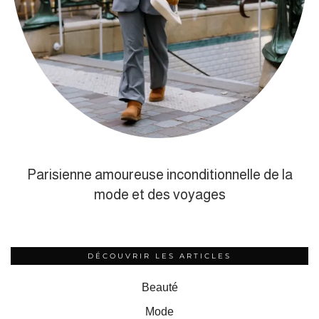
Parisienne amoureuse inconditionnelle de la
mode et des voyages
DÉCOUVRIR LES ARTICLES
Beauté
Mode