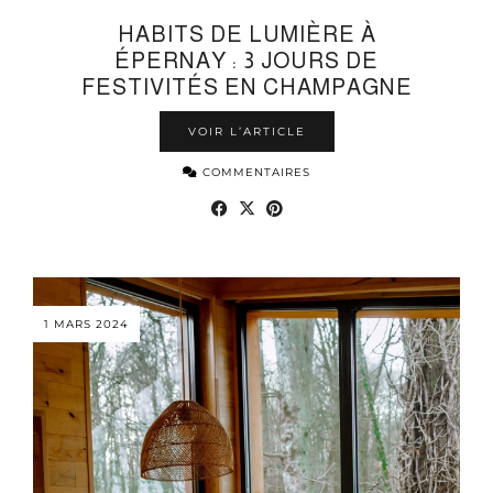
HABITS DE LUMIÈRE À
ÉPERNAY : 3 JOURS DE
FESTIVITÉS EN CHAMPAGNE
VOIR L’ARTICLE
COMMENTAIRES
1 MARS 2024