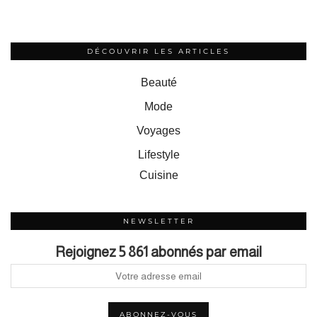
DÉCOUVRIR LES ARTICLES
Beauté
Mode
Voyages
Lifestyle
Cuisine
NEWSLETTER
Rejoignez 5 861 abonnés par email