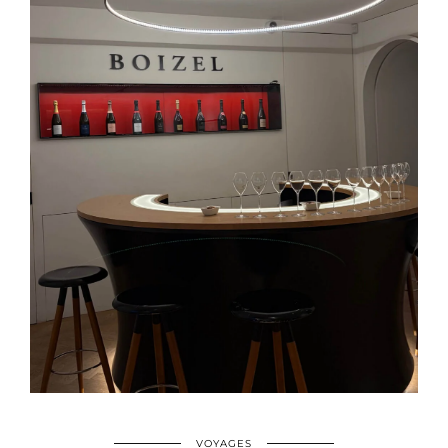
VOYAGES