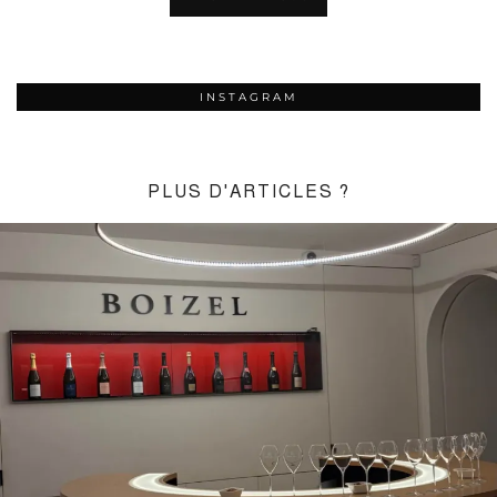
INSTAGRAM
PLUS D'ARTICLES ?