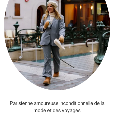
Parisienne amoureuse inconditionnelle de la
mode et des voyages