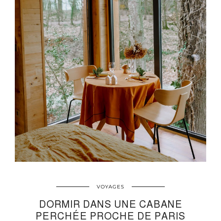
VOYAGES
DORMIR DANS UNE CABANE
PERCHÉE PROCHE DE PARIS