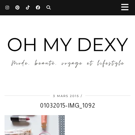
3 MARS 2015
01032015-IMG_1092