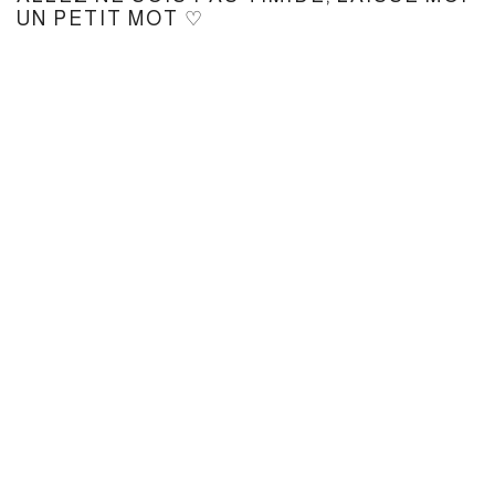
UN PETIT MOT ♡