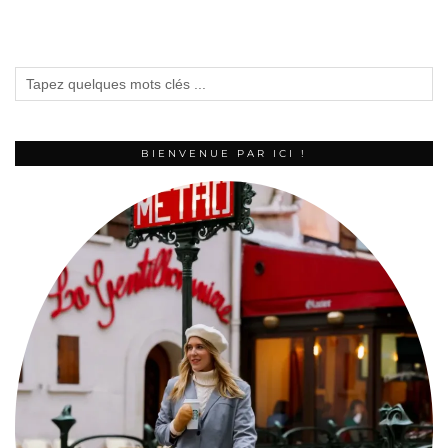
BIENVENUE PAR ICI !