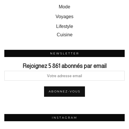
Mode
Voyages
Lifestyle
Cuisine
NEWSLETTER
Rejoignez 5 861 abonnés par email
INSTAGRAM