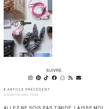
SUIVRE:
ARTICLE PRÉCÉDENT
01032015-IMG_1092
ALLEZ NE SOIS PAS TIMIDE, LAISSE MOI