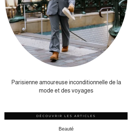
Parisienne amoureuse inconditionnelle de la
mode et des voyages
DÉCOUVRIR LES ARTICLES
Beauté