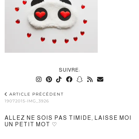
SUIVRE:
ARTICLE PRÉCÉDENT
19072015-IMG_3926
ALLEZ NE SOIS PAS TIMIDE, LAISSE MOI
UN PETIT MOT ♡