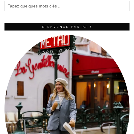
BIENVENUE PAR ICI !