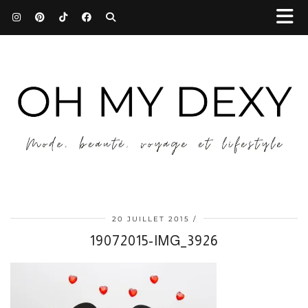
20 JUILLET 2015
19072015-IMG_3926