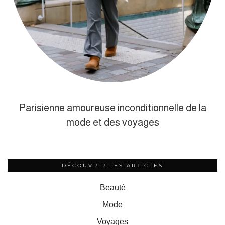
Parisienne amoureuse inconditionnelle de la
mode et des voyages
DÉCOUVRIR LES ARTICLES
Beauté
Mode
Voyages