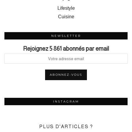
Lifestyle
Cuisine
NEWSLETTER
Rejoignez 5 861 abonnés par email
INSTAGRAM
PLUS D'ARTICLES ?