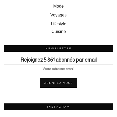
Mode
Voyages
Lifestyle
Cuisine
NEWSLETTER
Rejoignez 5 861 abonnés par email
INSTAGRAM