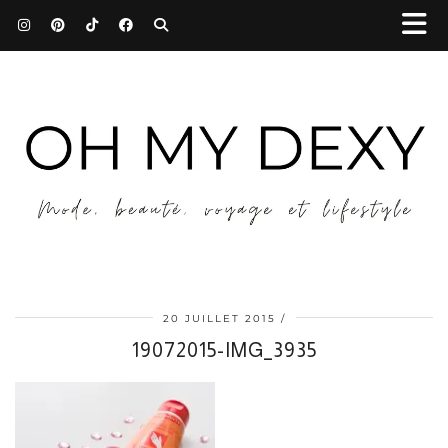
20 JUILLET 2015
19072015-IMG_3935