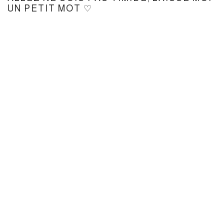
UN PETIT MOT ♡