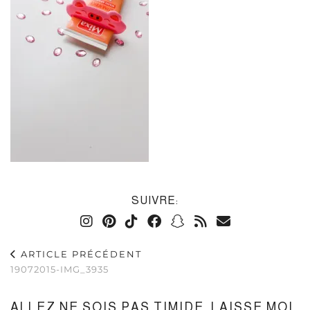
SUIVRE:
ARTICLE PRÉCÉDENT
19072015-IMG_3935
ALLEZ NE SOIS PAS TIMIDE, LAISSE MOI