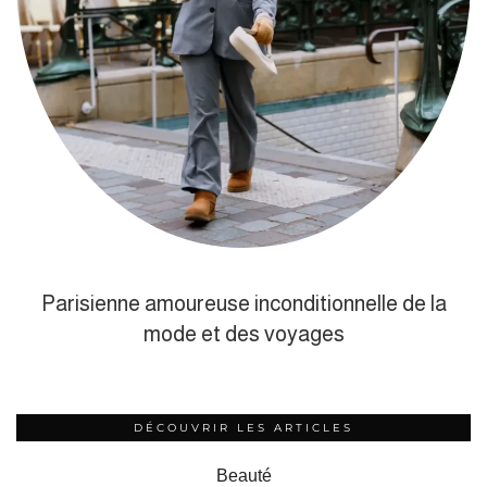
Parisienne amoureuse inconditionnelle de la
mode et des voyages
DÉCOUVRIR LES ARTICLES
Beauté