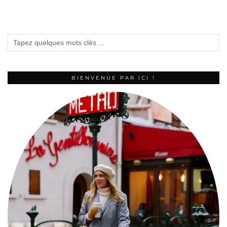
BIENVENUE PAR ICI !