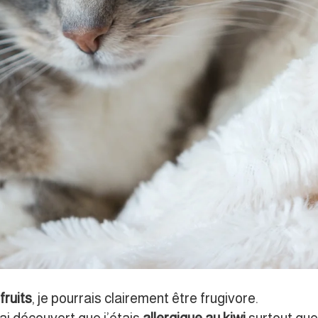
fruits
, je pourrais clairement être frugivore.