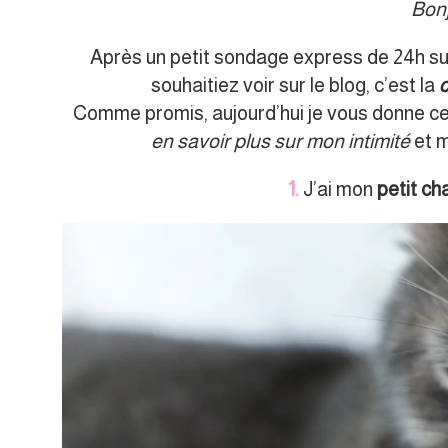
Bon
Après un petit sondage express de 24h sur
souhaitiez voir sur le blog, c’est la
Comme promis, aujourd’hui je vous donne ce
en savoir plus sur mon intimité
et m
1.
J’ai mon
petit ch