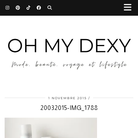
1 NOVEMBRE 2015
20032015-IMG_1788