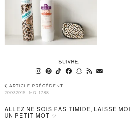
SUIVRE:
ARTICLE PRÉCÉDENT
20032015-IMG_1788
ALLEZ NE SOIS PAS TIMIDE, LAISSE MOI
UN PETIT MOT ♡