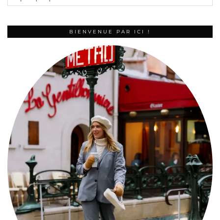
BIENVENUE PAR ICI !