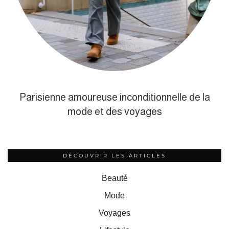
Parisienne amoureuse inconditionnelle de la
mode et des voyages
DÉCOUVRIR LES ARTICLES
Beauté
Mode
Voyages