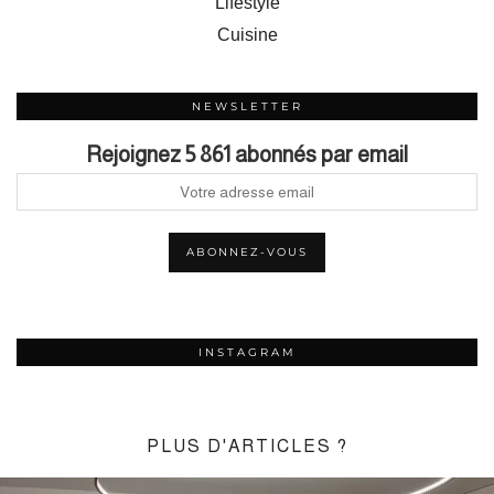
Lifestyle
Cuisine
NEWSLETTER
Rejoignez 5 861 abonnés par email
INSTAGRAM
PLUS D'ARTICLES ?