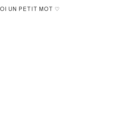
MOI UN PETIT MOT ♡