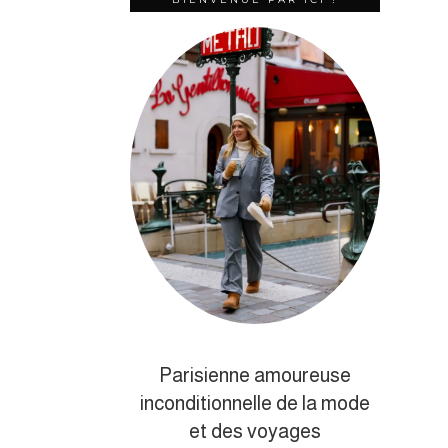
Parisienne amoureuse
inconditionnelle de la mode
et des voyages