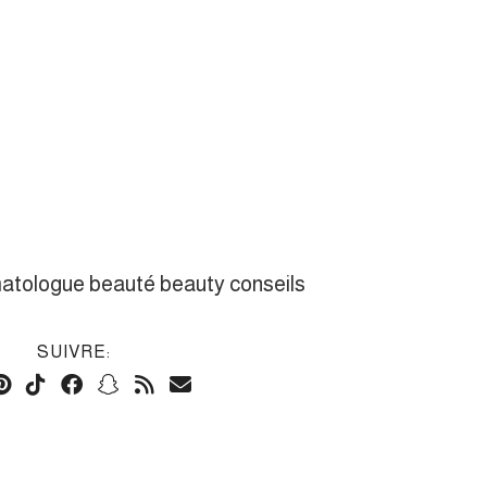
rmatologue beauté beauty conseils
SUIVRE: