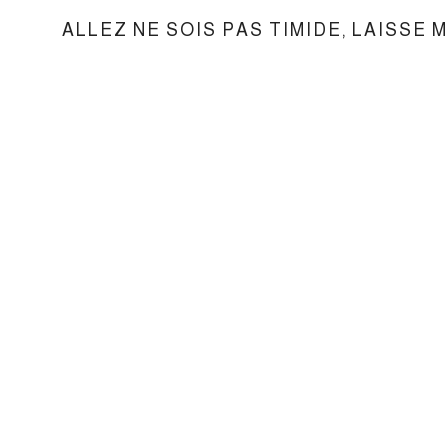
ALLEZ NE SOIS PAS TIMIDE, LAISSE 