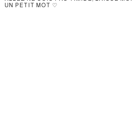
UN PETIT MOT ♡