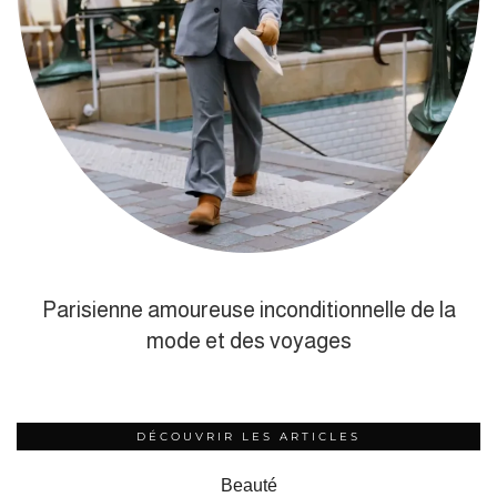
Parisienne amoureuse inconditionnelle de la
mode et des voyages
DÉCOUVRIR LES ARTICLES
Beauté