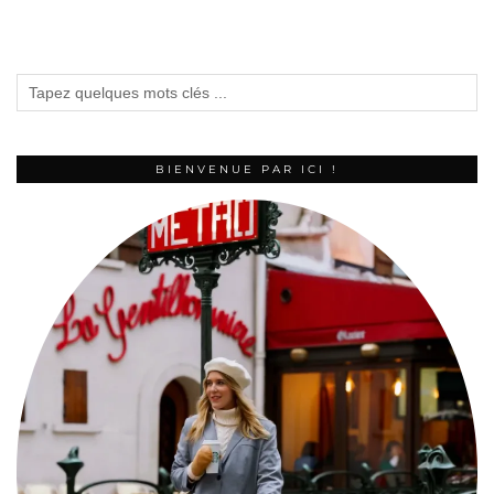
BIENVENUE PAR ICI !