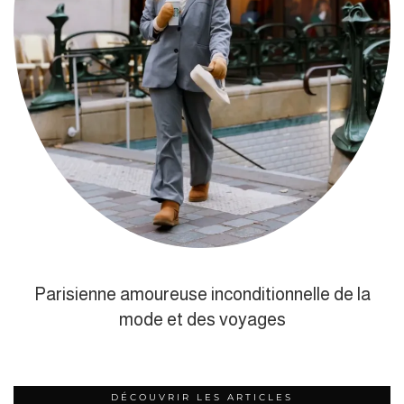
Parisienne amoureuse inconditionnelle de la
mode et des voyages
DÉCOUVRIR LES ARTICLES