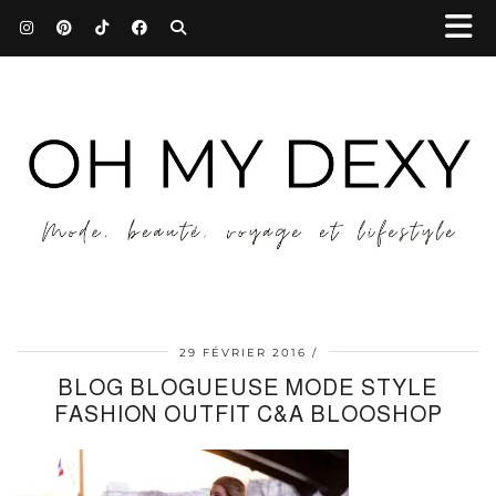
29 FÉVRIER 2016
BLOG BLOGUEUSE MODE STYLE
FASHION OUTFIT C&A BLOOSHOP