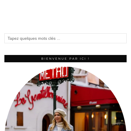
BIENVENUE PAR ICI !