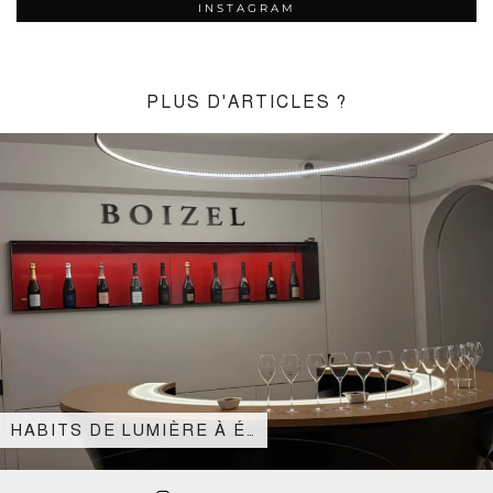
INSTAGRAM
PLUS D'ARTICLES ?
HABITS DE LUMIÈRE À É…