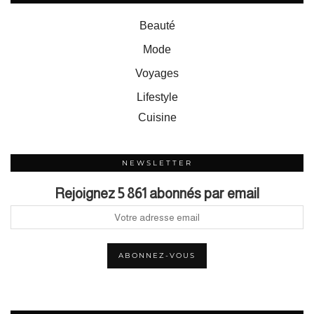
Beauté
Mode
Voyages
Lifestyle
Cuisine
NEWSLETTER
Rejoignez 5 861 abonnés par email