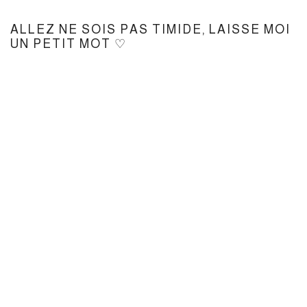
ALLEZ NE SOIS PAS TIMIDE, LAISSE MOI
UN PETIT MOT ♡