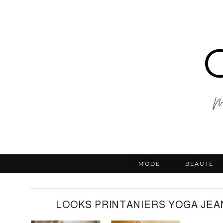
MODE
BEAUTÉ
LOOKS PRINTANIERS YOGA JEA