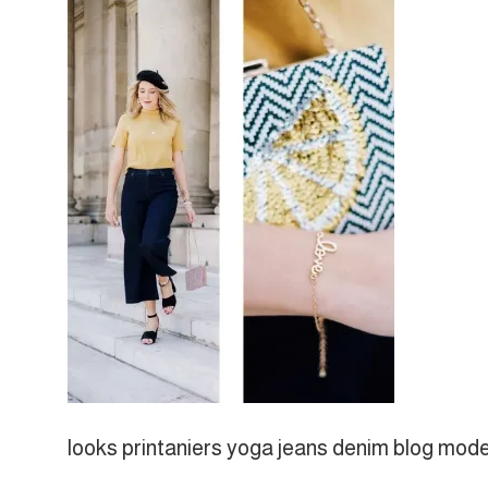
looks printaniers yoga jeans denim blog mode