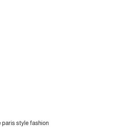
 paris style fashion