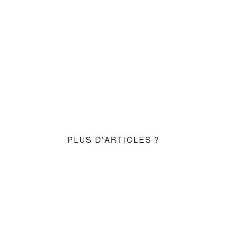
PLUS D'ARTICLES ?