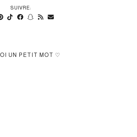
SUIVRE:
MOI UN PETIT MOT ♡