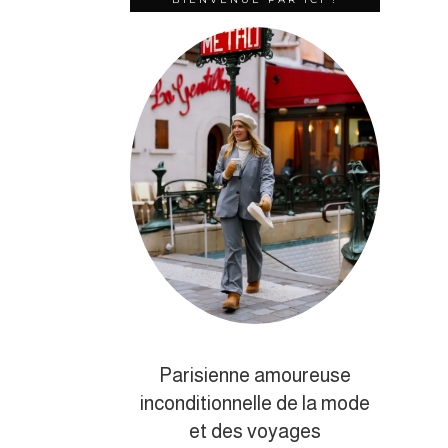
Parisienne amoureuse
inconditionnelle de la mode
et des voyages