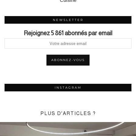
Cuisine
NEWSLETTER
Rejoignez 5 861 abonnés par email
INSTAGRAM
PLUS D'ARTICLES ?