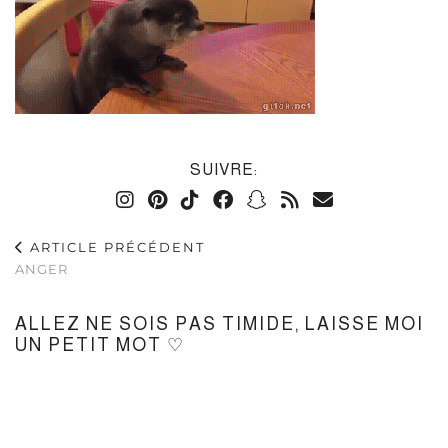
SUIVRE:
ARTICLE PRÉCÉDENT
ANGER
ALLEZ NE SOIS PAS TIMIDE, LAISSE MOI
UN PETIT MOT ♡