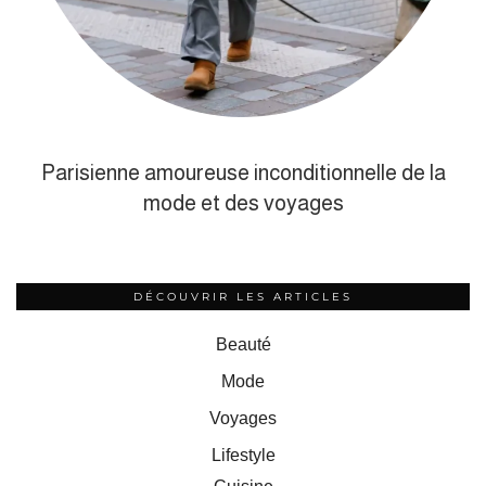
Parisienne amoureuse inconditionnelle de la
mode et des voyages
DÉCOUVRIR LES ARTICLES
Beauté
Mode
Voyages
Lifestyle