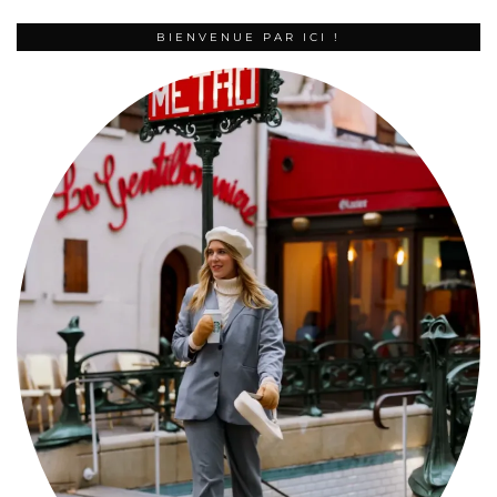
BIENVENUE PAR ICI !