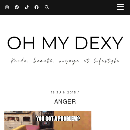
15 JUIN 2015
ANGER