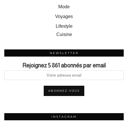
Mode
Voyages
Lifestyle
Cuisine
NEWSLETTER
Rejoignez 5 861 abonnés par email
INSTAGRAM