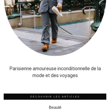
Parisienne amoureuse inconditionnelle de la
mode et des voyages
DÉCOUVRIR LES ARTICLES
Beauté