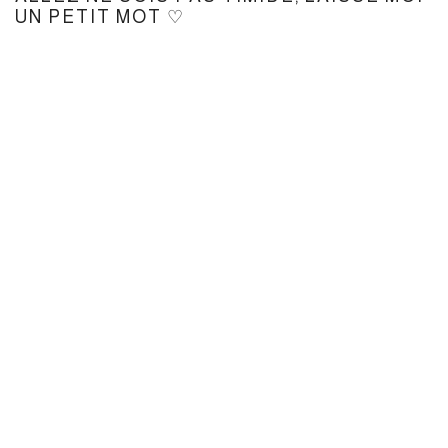
UN PETIT MOT ♡