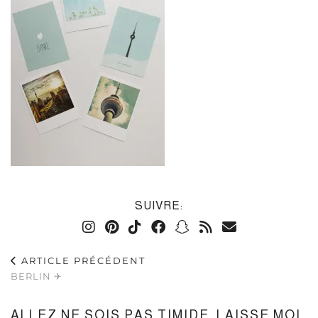
SUIVRE:
ARTICLE PRÉCÉDENT
BERLIN ✈
ALLEZ NE SOIS PAS TIMIDE, LAISSE MOI