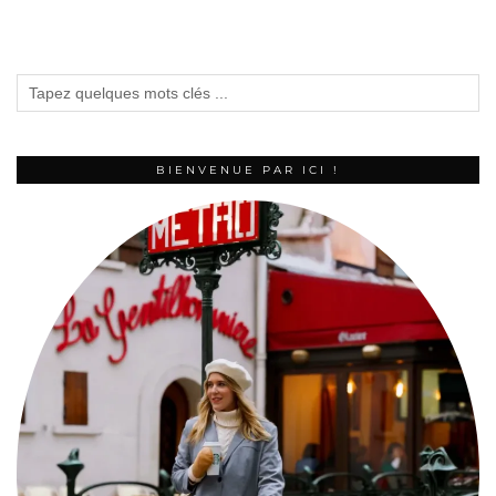
BIENVENUE PAR ICI !