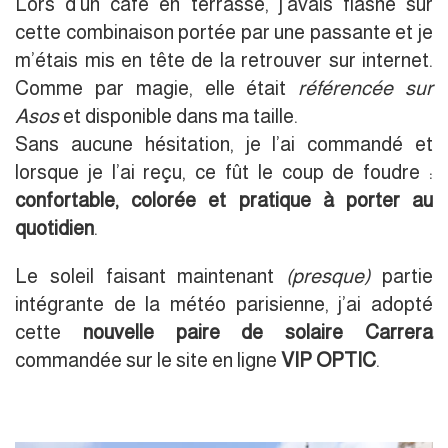
Lors d’un café en terrasse, j’avais flashé sur
cette combinaison portée par une passante et je
m’étais mis en tête de la retrouver sur internet.
Comme par magie, elle était
référencée sur
Asos
et disponible dans ma taille.
Sans aucune hésitation, je l’ai commandé et
lorsque je l’ai reçu, ce fût le coup de foudre :
confortable, colorée et pratique à porter au
quotidien
.
Le soleil faisant maintenant
(presque)
partie
intégrante de la météo parisienne, j’ai adopté
cette
nouvelle paire de solaire Carrera
commandée sur le site en ligne
VIP OPTIC
.