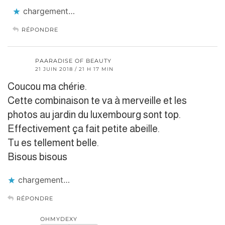
chargement…
RÉPONDRE
PAARADISE OF BEAUTY
21 JUIN 2018 / 21 H 17 MIN
Coucou ma chérie.
Cette combinaison te va à merveille et les
photos au jardin du luxembourg sont top.
Effectivement ça fait petite abeille.
Tu es tellement belle.
Bisous bisous
chargement…
RÉPONDRE
OHMYDEXY