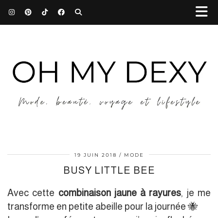
19 JUIN 2018
MODE
BUSY LITTLE BEE
Avec cette
combinaison jaune à rayures
, je me
transforme en petite abeille pour la journée 🐝