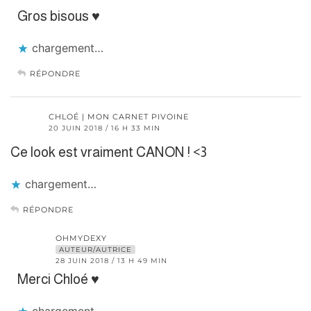
Gros bisous ♥
chargement…
RÉPONDRE
CHLOÉ | MON CARNET PIVOINE
20 JUIN 2018 / 16 H 33 MIN
Ce look est vraiment CANON ! <3
chargement…
RÉPONDRE
OHMYDEXY
AUTEUR/AUTRICE
28 JUIN 2018 / 13 H 49 MIN
Merci Chloé ♥