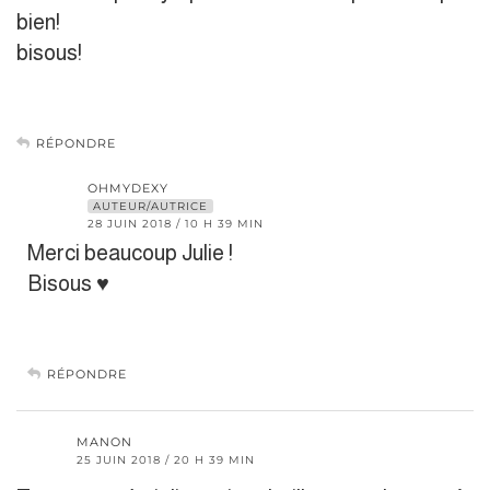
bien!
bisous!
RÉPONDRE
OHMYDEXY
AUTEUR/AUTRICE
28 JUIN 2018 / 10 H 39 MIN
Merci beaucoup Julie !
Bisous ♥
RÉPONDRE
MANON
25 JUIN 2018 / 20 H 39 MIN