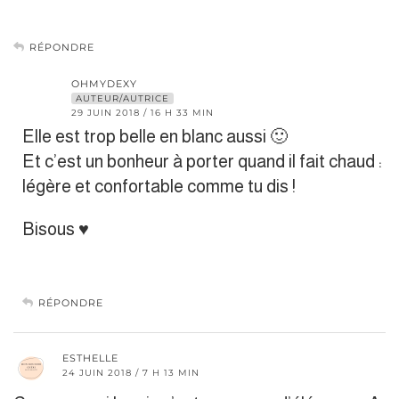
RÉPONDRE
OHMYDEXY
AUTEUR/AUTRICE
29 JUIN 2018 / 16 H 33 MIN
Elle est trop belle en blanc aussi 🙂
Et c’est un bonheur à porter quand il fait chaud :
légère et confortable comme tu dis !
Bisous ♥
RÉPONDRE
ESTHELLE
24 JUIN 2018 / 7 H 13 MIN