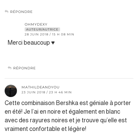
RÉPONDRE
OHMYDEXY
AUTEUR/AUTRICE
28 JUIN 2018 / 15 H 08 MIN
Merci beaucoup ♥
RÉPONDRE
MATHILDEANDYOU
23 JUIN 2018 / 23 H 46 MIN
Cette combinaison Bershka est géniale à porter
en été! Je l’ai en noire et également en blanc
avec des rayures noires et je trouve qu’elle est
vraiment confortable et légère!