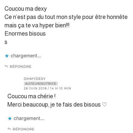
Coucou ma dexy
Ce n’est pas du tout mon style pour être honnête
mais ça te va hyper bien!!!
Enormes bisous
s
chargement…
RÉPONDRE
OHMYDEXY
AUTEUR/AUTRICE
28 JUIN 2018 / 14 H 10 MIN
Coucou ma chérie !
Merci beaucoup, je te fais des bisous ♡
chargement…
RÉPONDRE