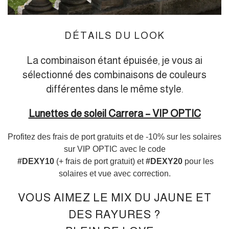
DÉTAILS DU LOOK
La combinaison étant épuisée, je vous ai
sélectionné des combinaisons de couleurs
différentes dans le même style.
Lunettes de soleil Carrera – VIP OPTIC
Profitez des frais de port gratuits et de -10% sur les solaires
sur VIP OPTIC avec le code
#DEXY10
(+ frais de port gratuit) et
#DEXY20
pour les
solaires et vue avec correction.
VOUS AIMEZ LE MIX DU JAUNE ET
DES RAYURES ?