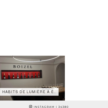
HABITS DE LUMIÈRE À É…
INSTAGRAM
| 34380