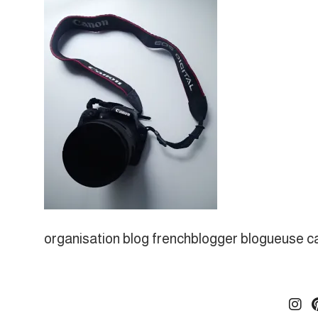
organisation blog frenchblogger blogueuse 