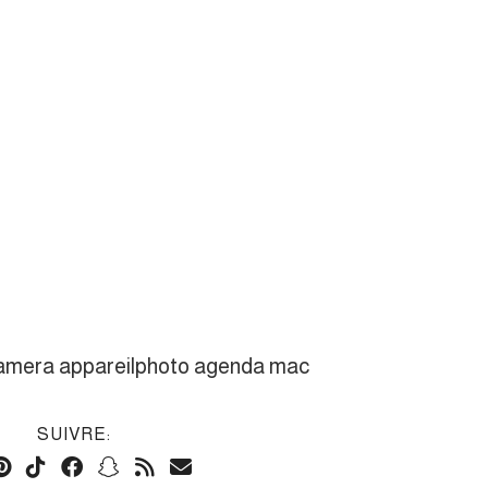
camera appareilphoto agenda mac
SUIVRE: