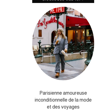
Parisienne amoureuse
inconditionnelle de la mode
et des voyages