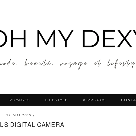
VOYAGES
LIFESTYLE
À PROPOS
CONTA
22 MAI 2015
US DIGITAL CAMERA