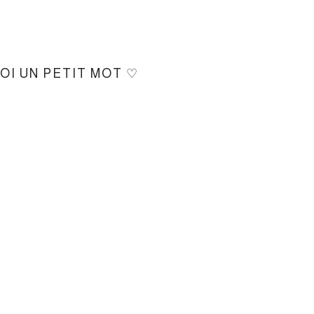
MOI UN PETIT MOT ♡