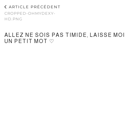
ARTICLE PRÉCÉDENT
CROPPED-OHMYDEXY-
HD.PNG
ALLEZ NE SOIS PAS TIMIDE, LAISSE MOI
UN PETIT MOT ♡