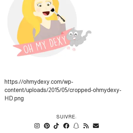
https://ohmydexy.com/wp-
content/uploads/2015/05/cropped-ohmydexy-
HD.png
SUIVRE: