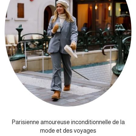
Parisienne amoureuse inconditionnelle de la
mode et des voyages