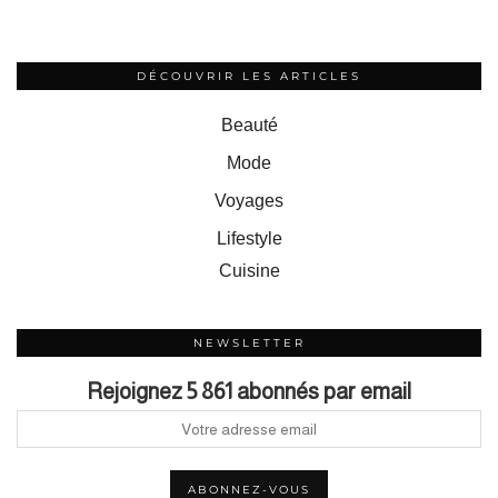
DÉCOUVRIR LES ARTICLES
Beauté
Mode
Voyages
Lifestyle
Cuisine
NEWSLETTER
Rejoignez 5 861 abonnés par email