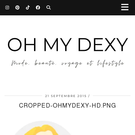
21 SEPTEMBRE 2015
CROPPED-OHMYDEXY-HD.PNG