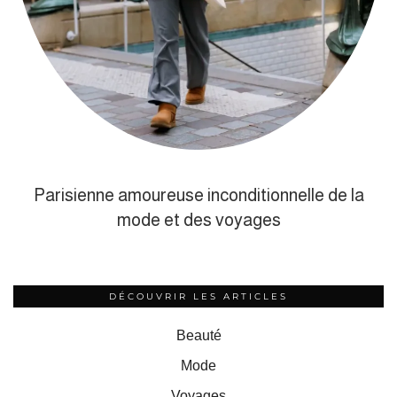
Parisienne amoureuse inconditionnelle de la
mode et des voyages
DÉCOUVRIR LES ARTICLES
Beauté
Mode
Voyages