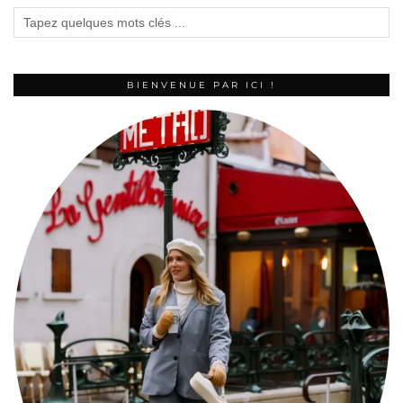
BIENVENUE PAR ICI !