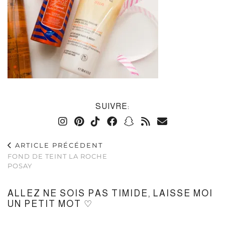
SUIVRE:
ARTICLE PRÉCÉDENT
FOND DE TEINT LA ROCHE
POSAY
ALLEZ NE SOIS PAS TIMIDE, LAISSE MOI
UN PETIT MOT ♡