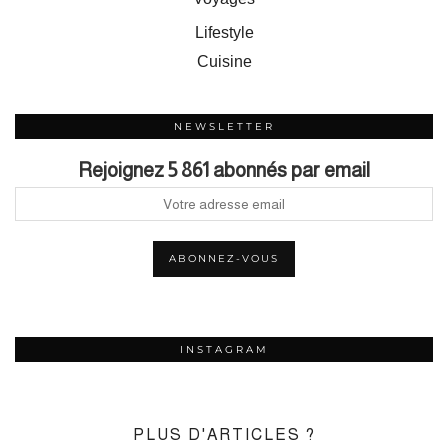
Lifestyle
Cuisine
NEWSLETTER
Rejoignez 5 861 abonnés par email
INSTAGRAM
PLUS D'ARTICLES ?