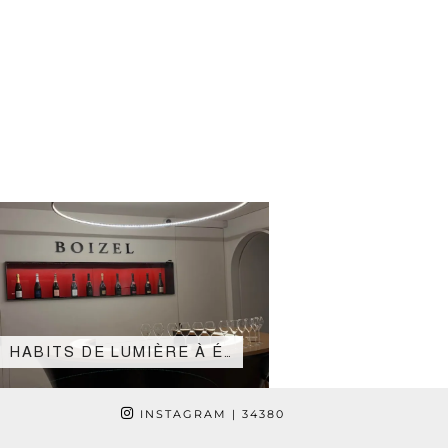
HABITS DE LUMIÈRE À É…
INSTAGRAM
| 34380