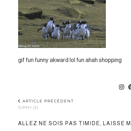
gif fun funny akward lol fun ahah shopping
ARTICLE PRÉCÉDENT
GIPHY (2)
ALLEZ NE SOIS PAS TIMIDE, LAISSE 