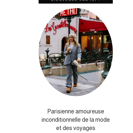
Parisienne amoureuse
inconditionnelle de la mode
et des voyages