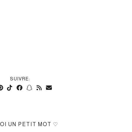
SUIVRE:
MOI UN PETIT MOT ♡