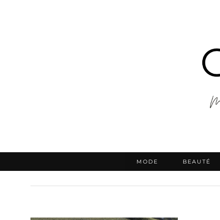
MODE
BEAUTÉ