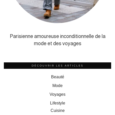
Parisienne amoureuse inconditionnelle de la
mode et des voyages
DÉCOUVRIR LES ARTICLES
Beauté
Mode
Voyages
Lifestyle
Cuisine