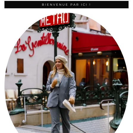
BIENVENUE PAR ICI !