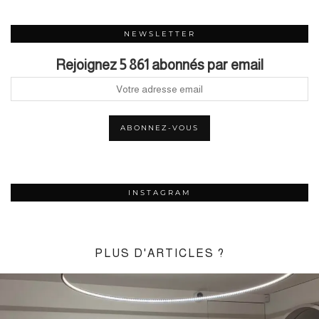
NEWSLETTER
Rejoignez 5 861 abonnés par email
INSTAGRAM
PLUS D'ARTICLES ?