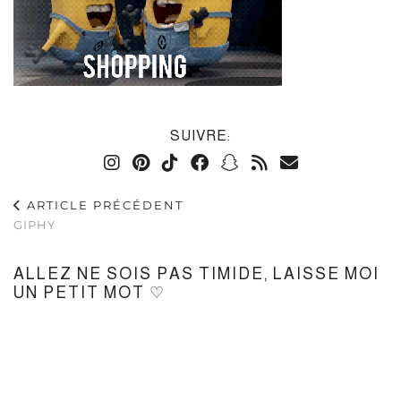
SUIVRE:
ARTICLE PRÉCÉDENT
GIPHY
ALLEZ NE SOIS PAS TIMIDE, LAISSE MOI
UN PETIT MOT ♡