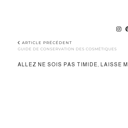
ARTICLE PRÉCÉDENT
GUIDE DE CONSERVATION DES COSMÉTIQUES
ALLEZ NE SOIS PAS TIMIDE, LAISSE 