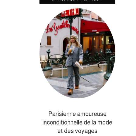
Parisienne amoureuse
inconditionnelle de la mode
et des voyages