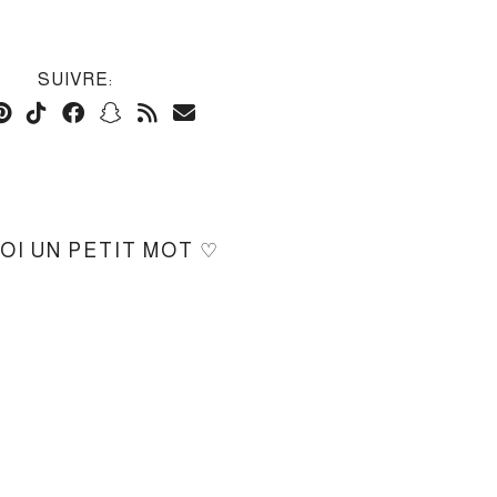
SUIVRE:
MOI UN PETIT MOT ♡