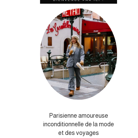
Parisienne amoureuse
inconditionnelle de la mode
et des voyages