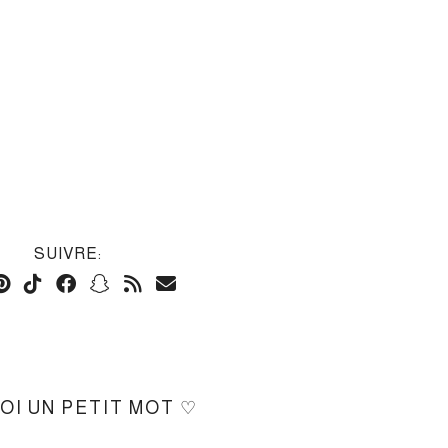
SUIVRE:
MOI UN PETIT MOT ♡