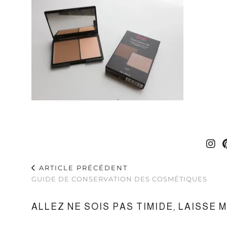
ARTICLE PRÉCÉDENT
GUIDE DE CONSERVATION DES COSMÉTIQUES
ALLEZ NE SOIS PAS TIMIDE, LAISSE 