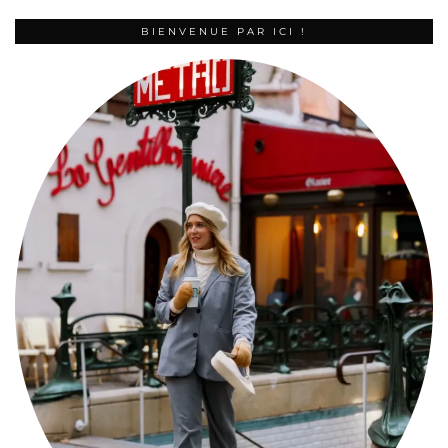
BIENVENUE PAR ICI !