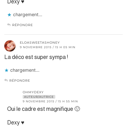
Dexy ♥
chargement…
RÉPONDRE
ELOASWEETASHONEY
9 NOVEMBRE 2015 / 15 H 05 MIN
La déco est super sympa !
chargement…
RÉPONDRE
OHMYDEXY
AUTEUR/AUTRICE
9 NOVEMBRE 2015 / 15 H 55 MIN
Oui le cadre est magnifique 🙂
Dexy ♥