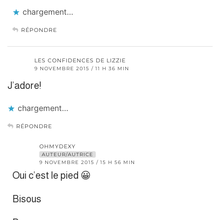
chargement…
RÉPONDRE
LES CONFIDENCES DE LIZZIE
9 NOVEMBRE 2015 / 11 H 36 MIN
J’adore!
chargement…
RÉPONDRE
OHMYDEXY
AUTEUR/AUTRICE
9 NOVEMBRE 2015 / 15 H 56 MIN
Oui c’est le pied 😀
Bisous