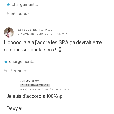
chargement…
RÉPONDRE
ESTELLETESTFORYOU
9 NOVEMBRE 2015 / 10 H 46 MIN
Hooooo lalala j’adore les SPA ça devrait être
rembourser par la sécu ! 🙂
chargement…
RÉPONDRE
OHMYDEXY
AUTEUR/AUTRICE
9 NOVEMBRE 2015 / 12 H 32 MIN
Je suis d’accord à 100% :p
Dexy ♥