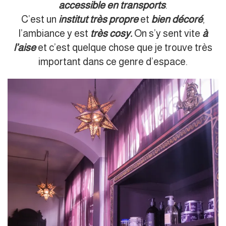
accessible en transports
.
C’est un
institut très propre
et
bien décoré
,
l’ambiance y est
très cosy.
On s’y sent vite
à
l’aise
et c’est quelque chose que je trouve très
important dans ce genre d’espace.