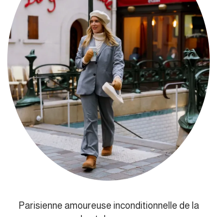
Parisienne amoureuse inconditionnelle de la