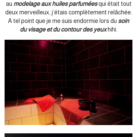
au
modelage aux huiles parfumées
qui était tout
deux merveilleux, j’étais complètement relâchée.
A tel point que je me suis endormie lors du
soin
du visage et du contour des yeux
hihi.