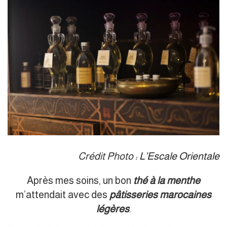
Crédit Photo :
L’Escale Orientale
Après mes soins, un bon
thé à la menthe
m’attendait avec des
pâtisseries marocaines
légères
.