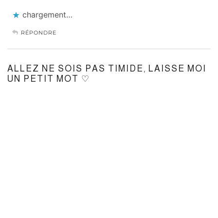
chargement…
RÉPONDRE
ALLEZ NE SOIS PAS TIMIDE, LAISSE MOI
UN PETIT MOT ♡