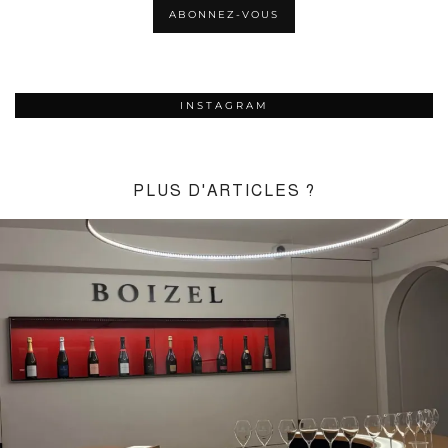
INSTAGRAM
PLUS D'ARTICLES ?