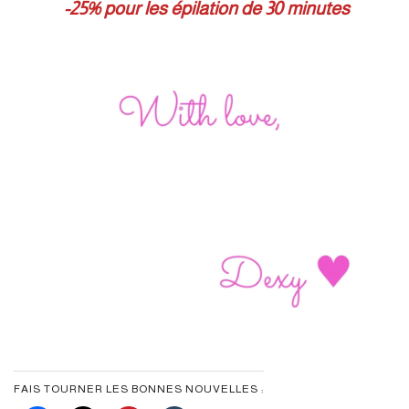
-25% pour les épilation de 30 minutes
FAIS TOURNER LES BONNES NOUVELLES :