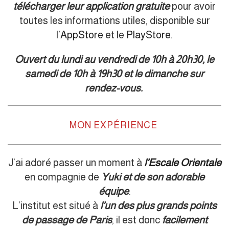
télécharger leur application gratuite
pour avoir
toutes les informations utiles, disponible sur
l’AppStore
et le
PlayStore
.
Ouvert du lundi au vendredi de 10h à 20h30, le
samedi de 10h à 19h30 et le dimanche sur
rendez-vous.
MON EXPÉRIENCE
J’ai adoré passer un moment à
l’Escale Orientale
en compagnie de
Yuki et de son adorable
équipe
.
L’institut est situé à
l’un des plus grands points
de passage de Paris
, il est donc
facilement