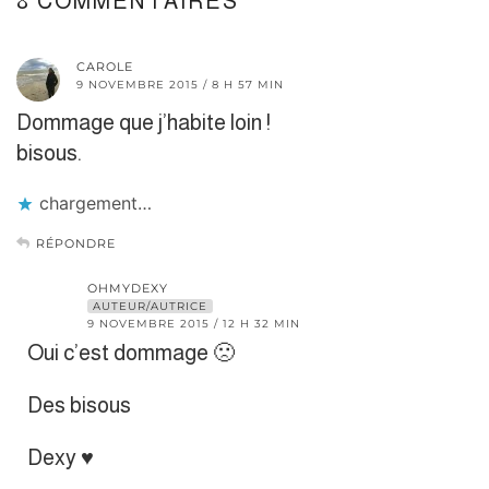
8 COMMENTAIRES
CAROLE
9 NOVEMBRE 2015 / 8 H 57 MIN
Dommage que j’habite loin !
bisous.
chargement…
RÉPONDRE
OHMYDEXY
AUTEUR/AUTRICE
9 NOVEMBRE 2015 / 12 H 32 MIN
Oui c’est dommage 🙁
Des bisous
Dexy ♥