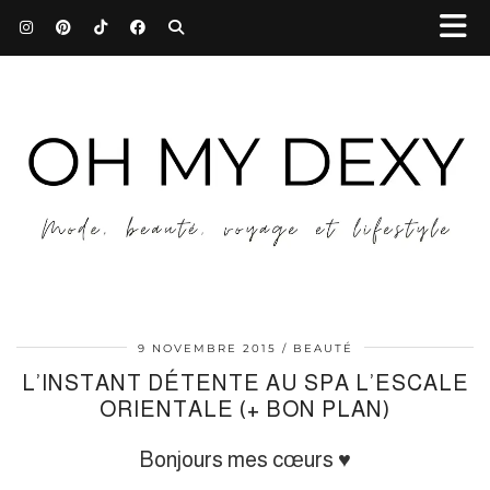
9 NOVEMBRE 2015
BEAUTÉ
L’INSTANT DÉTENTE AU SPA L’ESCALE
ORIENTALE (+ BON PLAN)
Bonjours mes cœurs ♥