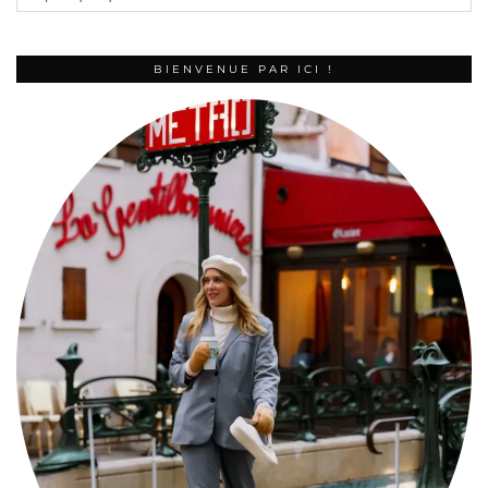
BIENVENUE PAR ICI !