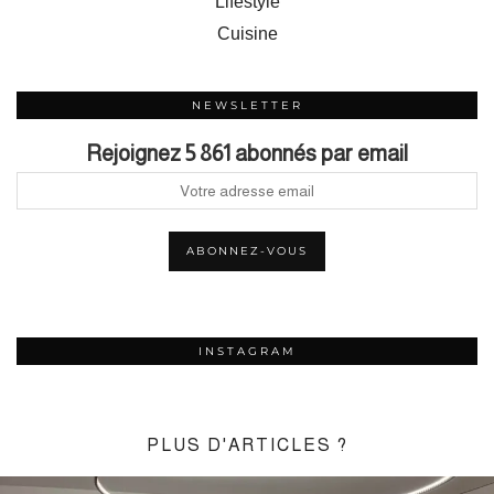
Lifestyle
Cuisine
NEWSLETTER
Rejoignez 5 861 abonnés par email
INSTAGRAM
PLUS D'ARTICLES ?