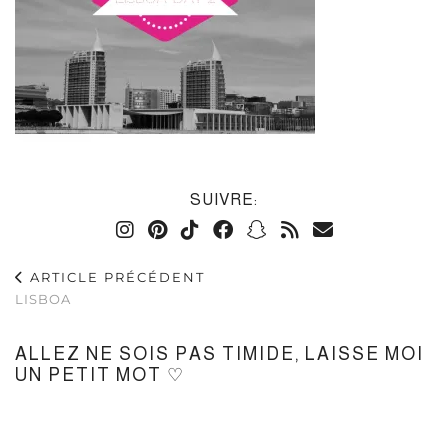
SUIVRE:
ARTICLE PRÉCÉDENT
LISBOA
ALLEZ NE SOIS PAS TIMIDE, LAISSE MOI
UN PETIT MOT ♡