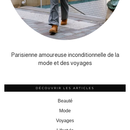
Parisienne amoureuse inconditionnelle de la
mode et des voyages
DÉCOUVRIR LES ARTICLES
Beauté
Mode
Voyages