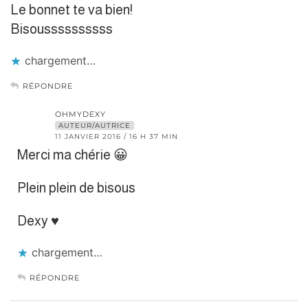
Le bonnet te va bien!
Bisoussssssssss
chargement…
RÉPONDRE
OHMYDEXY
AUTEUR/AUTRICE
11 JANVIER 2016 / 16 H 37 MIN
Merci ma chérie 😀
Plein plein de bisous
Dexy ♥
chargement…
RÉPONDRE