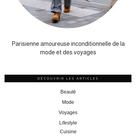
Parisienne amoureuse inconditionnelle de la
mode et des voyages
DÉCOUVRIR LES ARTICLES
Beauté
Mode
Voyages
Lifestyle
Cuisine