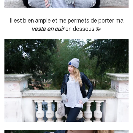
Il est bien ample et me permets de porter ma
veste en cuir
en dessous 💫