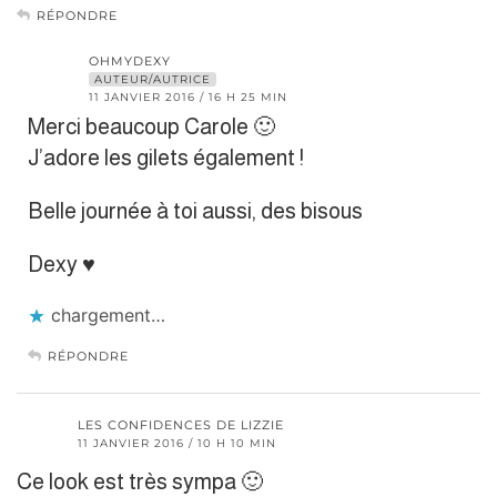
RÉPONDRE
OHMYDEXY
AUTEUR/AUTRICE
11 JANVIER 2016 / 16 H 25 MIN
Merci beaucoup Carole 🙂
J’adore les gilets également !
Belle journée à toi aussi, des bisous
Dexy ♥
chargement…
RÉPONDRE
LES CONFIDENCES DE LIZZIE
11 JANVIER 2016 / 10 H 10 MIN
Ce look est très sympa 🙂