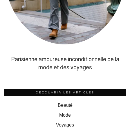
Parisienne amoureuse inconditionnelle de la
mode et des voyages
DÉCOUVRIR LES ARTICLES
Beauté
Mode
Voyages