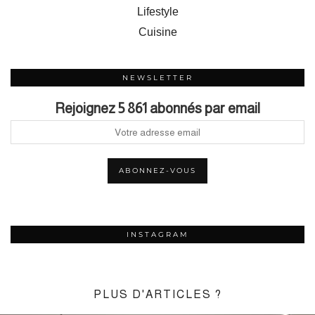
Lifestyle
Cuisine
NEWSLETTER
Rejoignez 5 861 abonnés par email
INSTAGRAM
PLUS D'ARTICLES ?