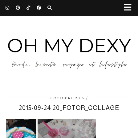
1 OCTOBRE 2015
2015-09-24 20_FOTOR_COLLAGE