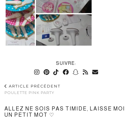
SUIVRE:
ARTICLE PRÉCÉDENT
POULETTE PINK PARTY
ALLEZ NE SOIS PAS TIMIDE, LAISSE MOI
UN PETIT MOT ♡