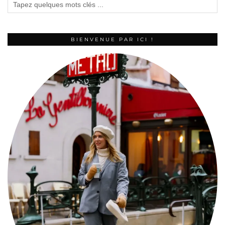
BIENVENUE PAR ICI !