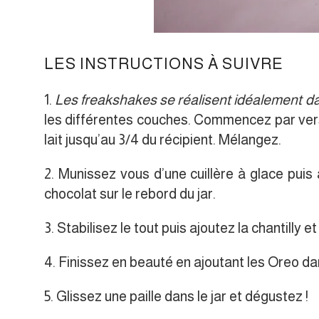
LES INSTRUCTIONS À SUIVRE
1.
Les freakshakes se réalisent idéalement d
les différentes couches. Commencez par verse
lait jusqu’au 3/4 du récipient. Mélangez.
2. Munissez vous d’une cuillère à glace pui
chocolat sur le rebord du jar.
3. Stabilisez le tout puis ajoutez la chantilly 
4. Finissez en beauté en ajoutant les Oreo dans
5. Glissez une paille dans le jar et dégustez !