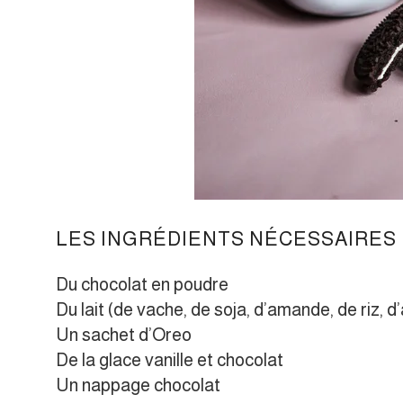
LES INGRÉDIENTS NÉCESSAIRES
Du chocolat en poudre
Du lait (de vache, de soja, d’amande, de riz, d
Un sachet d’Oreo
De la glace vanille et chocolat
Un nappage chocolat