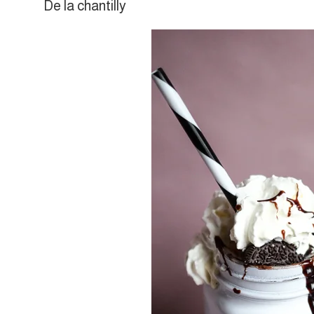
De la chantilly