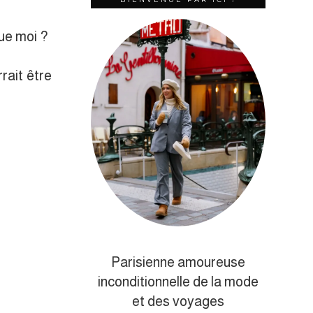
ue moi ?
rait être
Parisienne amoureuse
inconditionnelle de la mode
et des voyages