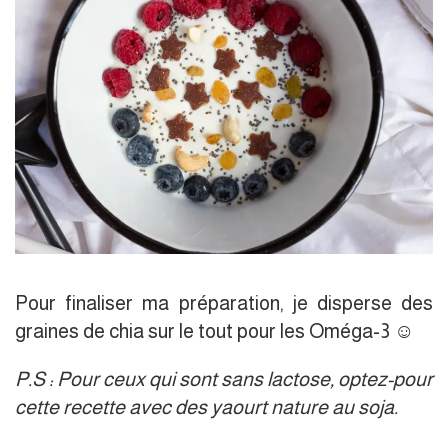
Pour finaliser ma préparation, je disperse des
graines de chia sur le tout pour les Oméga-3 ☺️
P.S : Pour ceux qui sont sans lactose, optez-pour
cette recette avec des yaourt nature au soja.