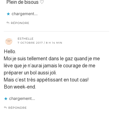
Plein de bisous ♡
chargement…
RÉPONDRE
ESTHELLE
7 OCTOBRE 2017 / 8 H 14 MIN
Hello.
Moi je suis tellement dans le gaz quand je me
lève que je n’aurai jamais le courage de me
préparer un bol aussi joli.
Mais c’est très appétissant en tout cas!
Bon week-end.
chargement…
RÉPONDRE