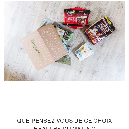
QUE PENSEZ VOUS DE CE CHOIX
HEALTHY DU MATIN ?