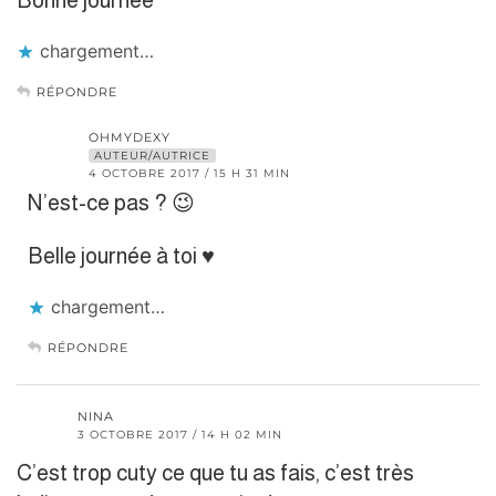
Bonne journée
chargement…
RÉPONDRE
OHMYDEXY
AUTEUR/AUTRICE
4 OCTOBRE 2017 / 15 H 31 MIN
N’est-ce pas ? 😉
Belle journée à toi ♥
chargement…
RÉPONDRE
NINA
3 OCTOBRE 2017 / 14 H 02 MIN
C’est trop cuty ce que tu as fais, c’est très