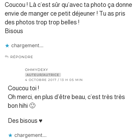
Coucou ! Là c’est sûr qu’avec ta photo ça donne
envie de manger ce petit déjeuner ! Tu as pris
des photos trop trop belles !
Bisous
chargement…
RÉPONDRE
OHMYDEXY
AUTEUR/AUTRICE
4 OCTOBRE 2017 / 13 H 05 MIN
Coucou toi !
Oh merci, en plus d’être beau, c’est très très
bon hihi 🙂
Des bisous ♥
chargement…