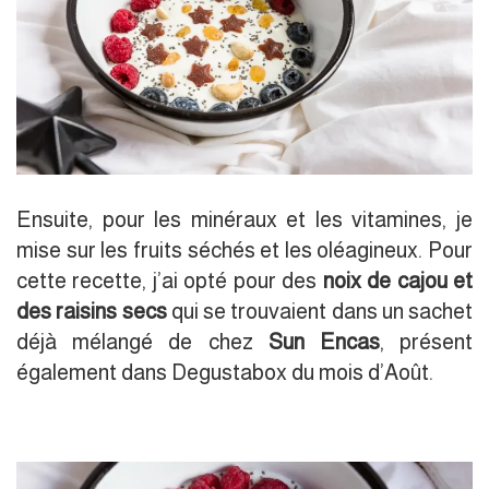
Ensuite, pour les minéraux et les vitamines, je
mise sur les fruits séchés et les oléagineux. Pour
cette recette, j’ai opté pour des
noix de cajou et
des raisins secs
qui se trouvaient dans un sachet
déjà mélangé de chez
Sun Encas
, présent
également dans Degustabox du mois d’Août.