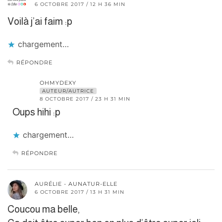
6 OCTOBRE 2017 / 12 H 36 MIN
Voilà j’ai faim :p
chargement…
RÉPONDRE
OHMYDEXY
AUTEUR/AUTRICE
8 OCTOBRE 2017 / 23 H 31 MIN
Oups hihi :p
chargement…
RÉPONDRE
AURÉLIE - AUNATUR-ELLE
6 OCTOBRE 2017 / 13 H 31 MIN
Coucou ma belle,