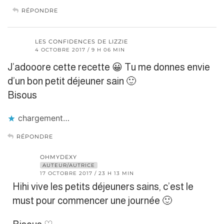
RÉPONDRE
LES CONFIDENCES DE LIZZIE
4 OCTOBRE 2017 / 9 H 06 MIN
J’adooore cette recette 😀 Tu me donnes envie
d’un bon petit déjeuner sain 🙂
Bisous
chargement…
RÉPONDRE
OHMYDEXY
AUTEUR/AUTRICE
17 OCTOBRE 2017 / 23 H 13 MIN
Hihi vive les petits déjeuners sains, c’est le
must pour commencer une journée 🙂