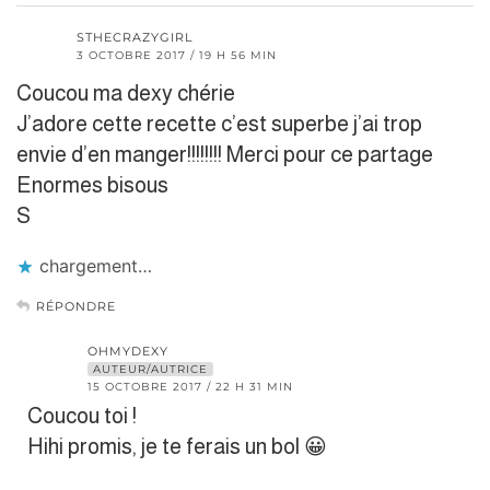
STHECRAZYGIRL
3 OCTOBRE 2017 / 19 H 56 MIN
Coucou ma dexy chérie
J’adore cette recette c’est superbe j’ai trop
envie d’en manger!!!!!!!! Merci pour ce partage
Enormes bisous
S
chargement…
RÉPONDRE
OHMYDEXY
AUTEUR/AUTRICE
15 OCTOBRE 2017 / 22 H 31 MIN
Coucou toi !
Hihi promis, je te ferais un bol 😀