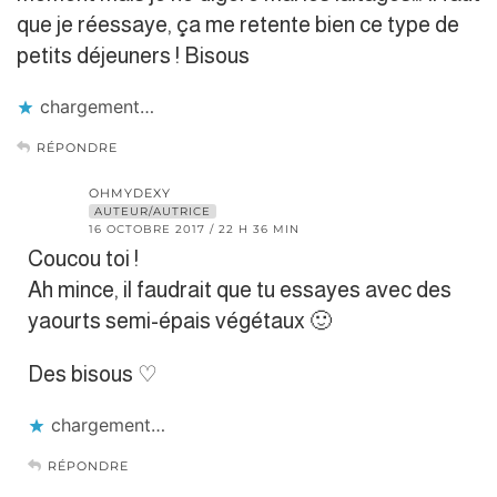
que je réessaye, ça me retente bien ce type de
petits déjeuners ! Bisous
chargement…
RÉPONDRE
OHMYDEXY
AUTEUR/AUTRICE
16 OCTOBRE 2017 / 22 H 36 MIN
Coucou toi !
Ah mince, il faudrait que tu essayes avec des
yaourts semi-épais végétaux 🙂
Des bisous ♡
chargement…
RÉPONDRE