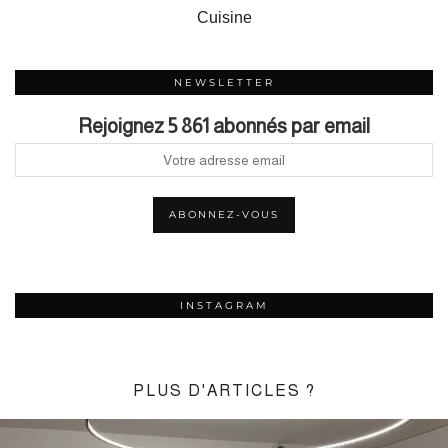
Cuisine
NEWSLETTER
Rejoignez 5 861 abonnés par email
INSTAGRAM
PLUS D'ARTICLES ?