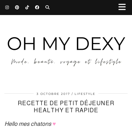
3 OCTOBRE 2017
LIFESTYLE
RECETTE DE PETIT DÉJEUNER
HEALTHY ET RAPIDE
Hello mes chatons
♥