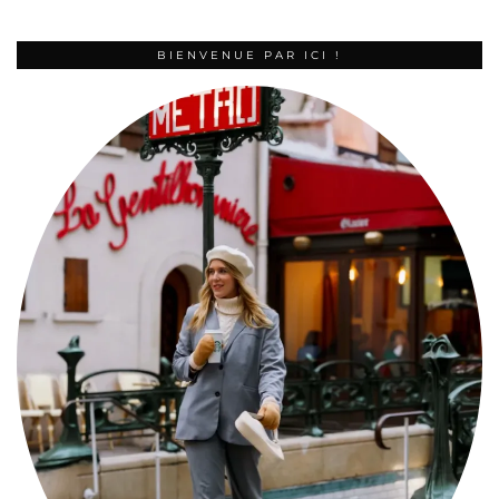
BIENVENUE PAR ICI !