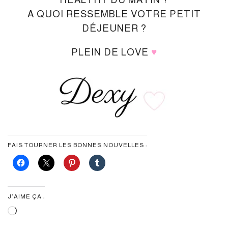
A QUOI RESSEMBLE VOTRE PETIT
DÉJEUNER ?
PLEIN DE LOVE
♥
FAIS TOURNER LES BONNES NOUVELLES :
J’AIME ÇA :
Chargement…