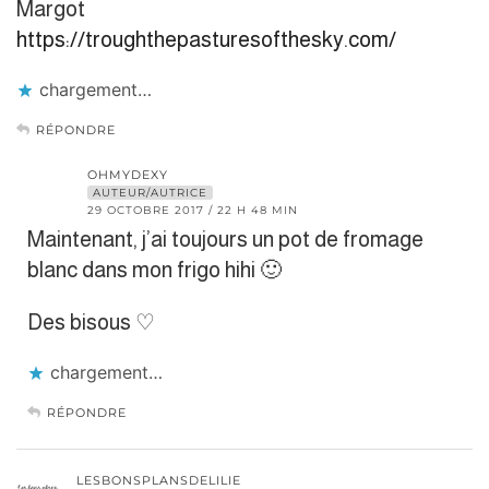
Margot
https://troughthepasturesofthesky.com/
chargement…
RÉPONDRE
OHMYDEXY
AUTEUR/AUTRICE
29 OCTOBRE 2017 / 22 H 48 MIN
Maintenant, j’ai toujours un pot de fromage
blanc dans mon frigo hihi 🙂
Des bisous ♡
chargement…
RÉPONDRE
LESBONSPLANSDELILIE