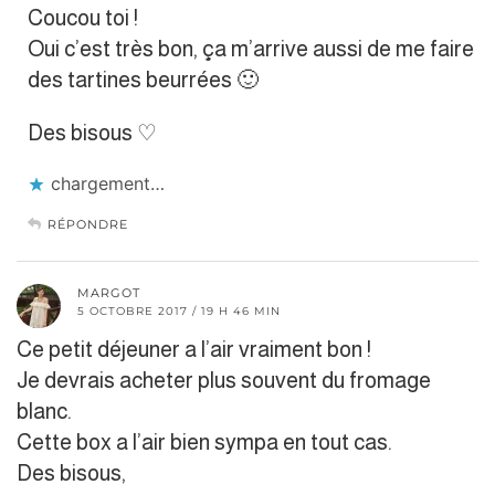
Coucou toi !
Oui c’est très bon, ça m’arrive aussi de me faire
des tartines beurrées 🙂
Des bisous ♡
chargement…
RÉPONDRE
MARGOT
5 OCTOBRE 2017 / 19 H 46 MIN
Ce petit déjeuner a l’air vraiment bon !
Je devrais acheter plus souvent du fromage
blanc.
Cette box a l’air bien sympa en tout cas.
Des bisous,