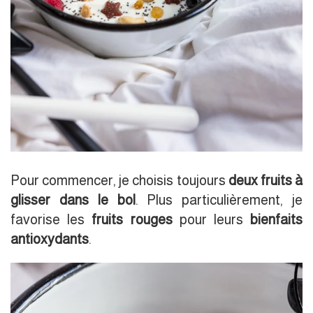
Pour commencer, je choisis toujours
deux fruits à
glisser dans le bol
. Plus particulièrement, je
favorise les
fruits rouges
pour leurs
bienfaits
antioxydants
.