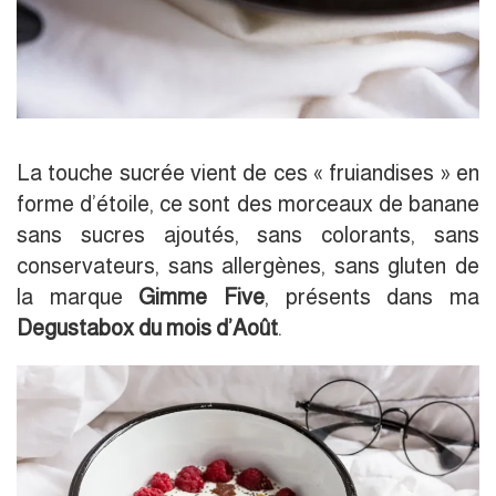
La touche sucrée vient de ces « fruiandises » en
forme d’étoile, ce sont des morceaux de banane
sans sucres ajoutés, sans colorants, sans
conservateurs, sans allergènes, sans gluten de
la marque
Gimme Five
, présents dans ma
Degustabox du mois d’Août
.