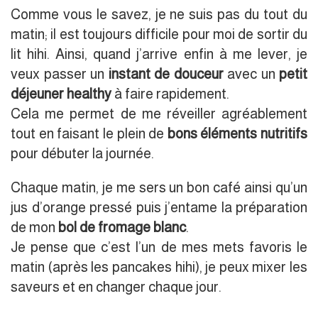
Comme vous le savez, je ne suis pas du tout du
matin; il est toujours difficile pour moi de sortir du
lit hihi. Ainsi, quand j’arrive enfin à me lever, je
veux passer un
instant de douceur
avec un
petit
déjeuner healthy
à faire rapidement.
Cela me permet de me réveiller agréablement
tout en faisant le plein de
bons éléments nutritifs
pour débuter la journée.
Chaque matin, je me sers un bon café ainsi qu’un
jus d’orange pressé puis j’entame la préparation
de mon
bol de fromage blanc
.
Je pense que c’est l’un de mes mets favoris le
matin (après les pancakes hihi), je peux mixer les
saveurs et en changer chaque jour.