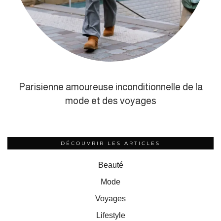
Parisienne amoureuse inconditionnelle de la
mode et des voyages
DÉCOUVRIR LES ARTICLES
Beauté
Mode
Voyages
Lifestyle