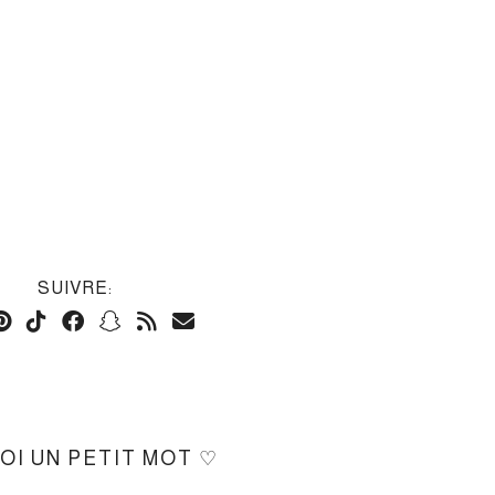
SUIVRE:
MOI UN PETIT MOT ♡