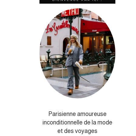
Parisienne amoureuse
inconditionnelle de la mode
et des voyages