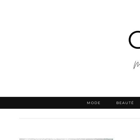
MODE
BEAUTÉ