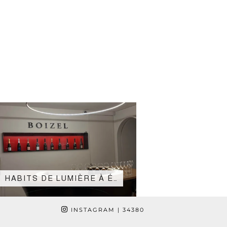
HABITS DE LUMIÈRE À É…
INSTAGRAM
| 34380