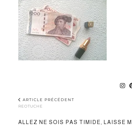
ARTICLE PRÉCÉDENT
REOTUCHE
ALLEZ NE SOIS PAS TIMIDE, LAISSE 