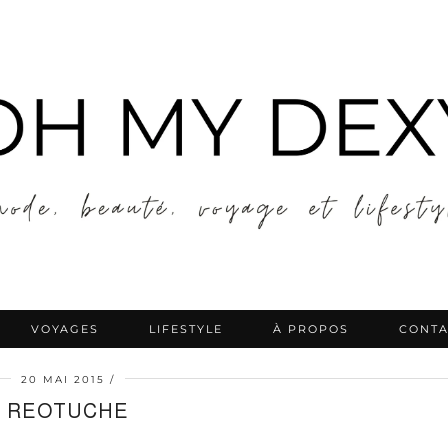
VOYAGES
LIFESTYLE
À PROPOS
CONTA
20 MAI 2015
REOTUCHE