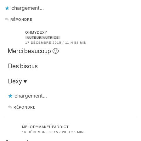
chargement…
RÉPONDRE
OHMYDEXY
AUTEUR/AUTRICE
17 DÉCEMBRE 2015 / 11 H 58 MIN
Merci beaucoup 🙂
Des bisous
Dexy ♥
chargement…
RÉPONDRE
MELODYMAKEUPADDICT
16 DÉCEMBRE 2015 / 20 H 55 MIN