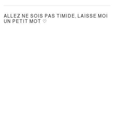
ALLEZ NE SOIS PAS TIMIDE, LAISSE MOI
UN PETIT MOT ♡