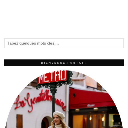
BIENVENUE PAR ICI !