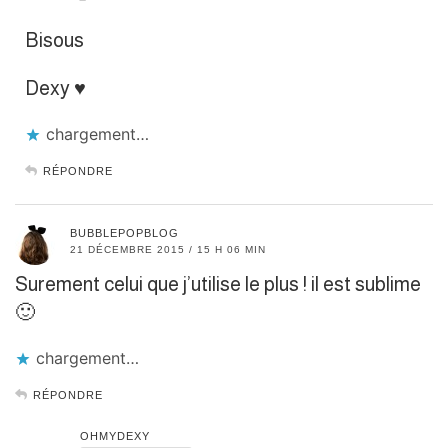
Bisous
Dexy ♥
chargement…
RÉPONDRE
BUBBLEPOPBLOG
21 DÉCEMBRE 2015 / 15 H 06 MIN
Surement celui que j’utilise le plus ! il est sublime
🙂
chargement…
RÉPONDRE
OHMYDEXY