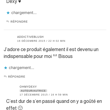
Dexy ♥
chargement…
RÉPONDRE
ADDICTIVEBLUSH
16 DÉCEMBRE 2015 / 22 H 02 MIN
J’adore ce produit également il est devenu un
indispensable pour moi ^^ Bisous
chargement…
RÉPONDRE
OHMYDEXY
AUTEUR/AUTRICE
17 DÉCEMBRE 2015 / 16 H 59 MIN
C’est dur de s’en passé quand on y a goûté en
effet 🙂