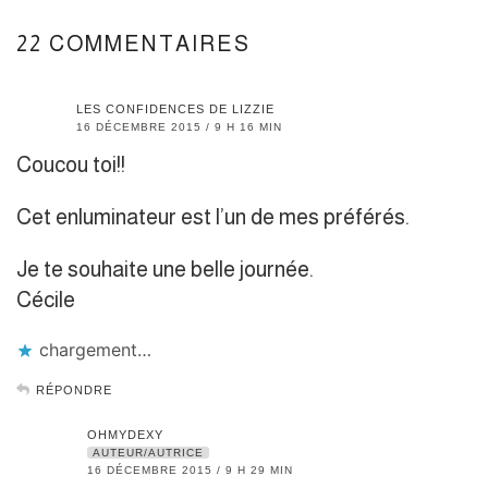
22 COMMENTAIRES
LES CONFIDENCES DE LIZZIE
16 DÉCEMBRE 2015 / 9 H 16 MIN
Coucou toi!!
Cet enluminateur est l’un de mes préférés.
Je te souhaite une belle journée.
Cécile
chargement…
RÉPONDRE
OHMYDEXY
AUTEUR/AUTRICE
16 DÉCEMBRE 2015 / 9 H 29 MIN