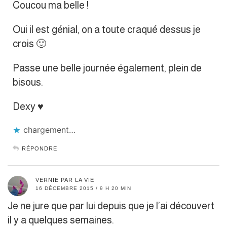
Coucou ma belle !
Oui il est génial, on a toute craqué dessus je
crois 🙂
Passe une belle journée également, plein de
bisous.
Dexy ♥︎
chargement…
RÉPONDRE
VERNIE PAR LA VIE
16 DÉCEMBRE 2015 / 9 H 20 MIN
Je ne jure que par lui depuis que je l’ai découvert
il y a quelques semaines.