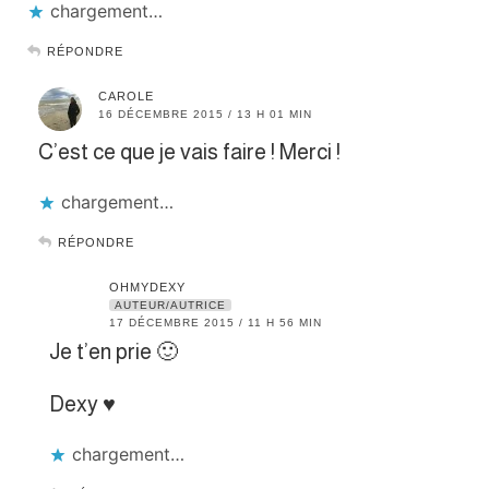
chargement…
RÉPONDRE
CAROLE
16 DÉCEMBRE 2015 / 13 H 01 MIN
C’est ce que je vais faire ! Merci !
chargement…
RÉPONDRE
OHMYDEXY
AUTEUR/AUTRICE
17 DÉCEMBRE 2015 / 11 H 56 MIN
Je t’en prie 🙂
Dexy ♥
chargement…