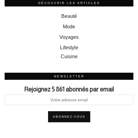
DÉCOUVRIR LES ARTICLES
Beauté
Mode
Voyages
Lifestyle
Cuisine
NEWSLETTER
Rejoignez 5 861 abonnés par email