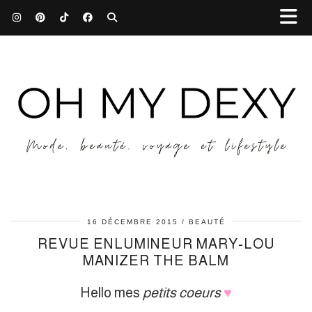
16 DÉCEMBRE 2015
BEAUTÉ
REVUE ENLUMINEUR MARY-LOU
MANIZER THE BALM
Hello mes
petits coeurs
♥