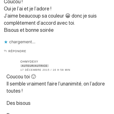
Coucou !
Oui je l’ai et je l’adore !
J’aime beaucoup sa couleur 😀 donc je suis
complètement d’accord avec toi.
Bisous et bonne soirée
chargement…
RÉPONDRE
OHMYDEXY
AUTEUR/AUTRICE
17 DÉCEMBRE 2015 / 16 H 58 MIN
Coucou toi 🙂
Il semble vraiment faire l’unanimité, on l’adore
toutes !
Des bisous