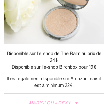
Disponible sur l’e-shop de The Balm au prix de
24$
Disponible sur l’e-shop Birchbox pour 19€
Il est également disponible sur Amazon mais il
est à minimum 22€.
MARY-LOU + DEXY = ♥︎