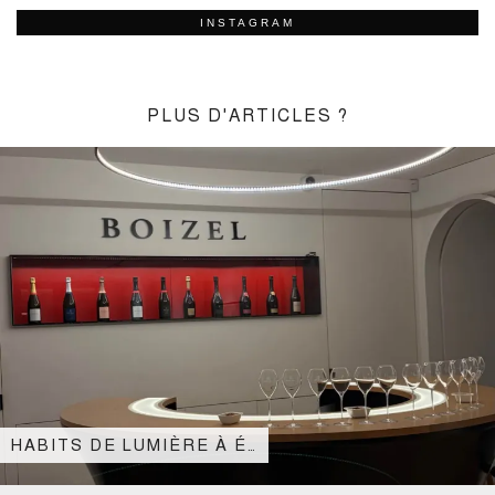
INSTAGRAM
PLUS D'ARTICLES ?
HABITS DE LUMIÈRE À É…