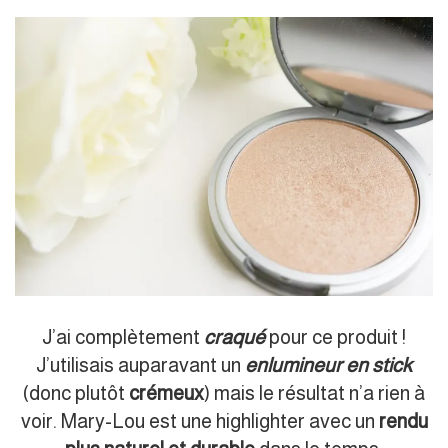
J’ai complètement
craqué
pour ce produit !
J’utilisais auparavant un
enlumineur en stick
(donc plutôt
crémeux
) mais le résultat n’a rien à
voir. Mary-Lou est une highlighter avec un
rendu