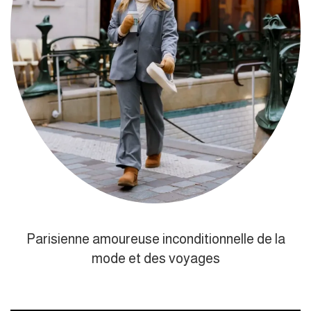
Parisienne amoureuse inconditionnelle de la
mode et des voyages