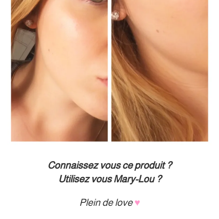
Connaissez vous ce produit ?
Utilisez vous Mary-Lou ?
Plein de love
♥︎