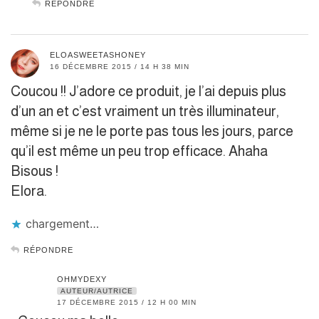
RÉPONDRE
ELOASWEETASHONEY
16 DÉCEMBRE 2015 / 14 H 38 MIN
Coucou !! J’adore ce produit, je l’ai depuis plus
d’un an et c’est vraiment un très illuminateur,
même si je ne le porte pas tous les jours, parce
qu’il est même un peu trop efficace. Ahaha
Bisous !
Elora.
chargement…
RÉPONDRE
OHMYDEXY
AUTEUR/AUTRICE
17 DÉCEMBRE 2015 / 12 H 00 MIN