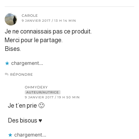
CAROLE
9 JANVIER 2017 / 13 H 14 MIN
Je ne connaissais pas ce produit.
Merci pour le partage.
Bises.
chargement…
RÉPONDRE
OHMYDEXY
AUTEUR/AUTRICE
9 JANVIER 2017 / 19 H 50 MIN
Je t’en prie 🙂
Des bisous ♥︎
chargement…