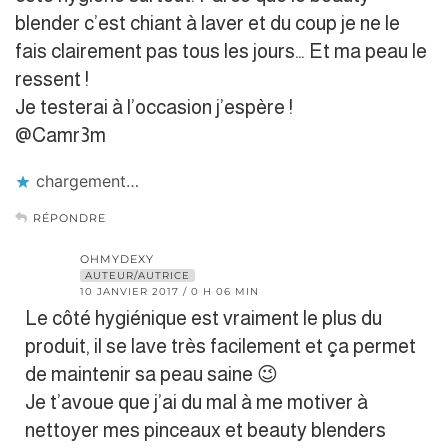
blender c’est chiant à laver et du coup je ne le
fais clairement pas tous les jours… Et ma peau le
ressent !
Je testerai à l’occasion j’espère !
@Camr3m
chargement…
RÉPONDRE
OHMYDEXY
AUTEUR/AUTRICE
10 JANVIER 2017 / 0 H 06 MIN
Le côté hygiénique est vraiment le plus du
produit, il se lave très facilement et ça permet
de maintenir sa peau saine 😉
Je t’avoue que j’ai du mal à me motiver à
nettoyer mes pinceaux et beauty blenders