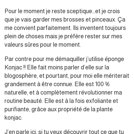
Pour le moment je reste sceptique…et je crois
que je vais garder mes brosses et pinceaux. Ça
me convient parfaitement. Ils inventent toujours
plein de choses mais je préfère rester sur mes
valeurs sûres pour le moment.
Par contre pour me démaquiller j’utilise éponge
Konjac !! Elle fait moins parler d’elle sur la
blogosphère, et pourtant, pour moi elle mériterait
grandement à être connue. Elle est 100 %
naturelle, et à complètement révolutionner ma
routine beauté. Elle est à la fois exfoliante et
purifiante, grâce aux propriété de la plante
konjac.
J’en parle ici, si tu veux découvrir tout ce que tu