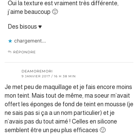
Oui la texture est vraiment très différente,
j’aime beaucoup 🙂
Des bisous ♥︎
chargement…
RÉPONDRE
DEAMOREMORI
9 JANVIER 2017 / 16 H 38 MIN
Je met peu de maquillage et je fais encore moins
mon teint. Mais tout de même, ma soeur m’avait
offert les éponges de fond de teint en mousse (je
ne sais pas si ça a un nom particulier) et je
n’avais pas du tout aimé ! Celles en silicone
semblent être un peu plus efficaces 🙂