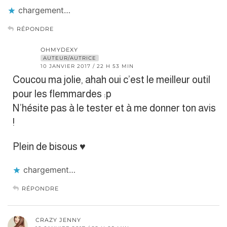
chargement…
RÉPONDRE
OHMYDEXY
AUTEUR/AUTRICE
10 JANVIER 2017 / 22 H 53 MIN
Coucou ma jolie, ahah oui c’est le meilleur outil
pour les flemmardes :p
N’hésite pas à le tester et à me donner ton avis
!
Plein de bisous ♥︎
chargement…
RÉPONDRE
CRAZY JENNY