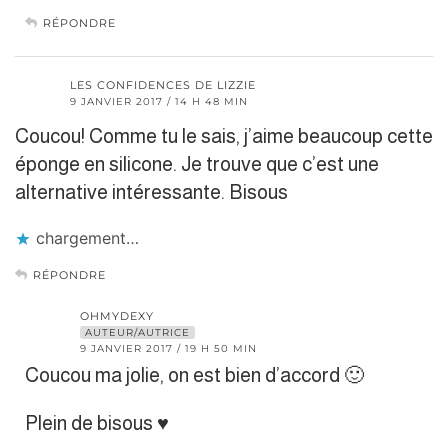
RÉPONDRE
LES CONFIDENCES DE LIZZIE
9 JANVIER 2017 / 14 H 48 MIN
Coucou! Comme tu le sais, j’aime beaucoup cette
éponge en silicone. Je trouve que c’est une
alternative intéressante. Bisous
chargement…
RÉPONDRE
OHMYDEXY
AUTEUR/AUTRICE
9 JANVIER 2017 / 19 H 50 MIN
Coucou ma jolie, on est bien d’accord 🙂
Plein de bisous ♥︎