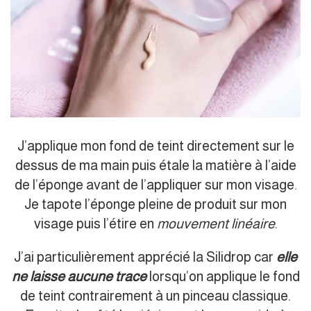
J’applique mon fond de teint directement sur le
dessus de ma main puis étale la matière à l’aide
de l’éponge avant de l’appliquer sur mon visage.
Je tapote l’éponge pleine de produit sur mon
visage puis l’étire en
mouvement linéaire
.
J’ai particulièrement apprécié la Silidrop car
elle
ne laisse aucune trace
lorsqu’on applique le fond
de teint contrairement à un pinceau classique.