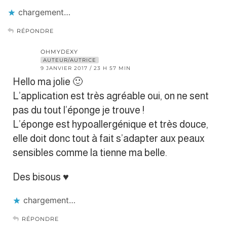
chargement…
RÉPONDRE
OHMYDEXY
AUTEUR/AUTRICE
9 JANVIER 2017 / 23 H 57 MIN
Hello ma jolie 🙂
L’application est très agréable oui, on ne sent
pas du tout l’éponge je trouve !
L’éponge est hypoallergénique et très douce,
elle doit donc tout à fait s’adapter aux peaux
sensibles comme la tienne ma belle.
Des bisous ♥︎
chargement…
RÉPONDRE