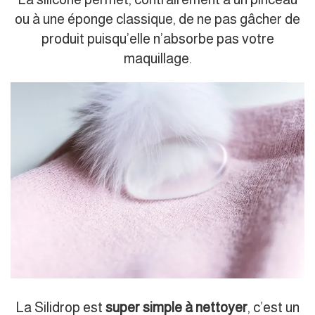
ou à une éponge classique, de ne pas gâcher de
produit puisqu’elle n’absorbe pas votre
maquillage.
La Silidrop est
super simple à nettoyer
, c’est un