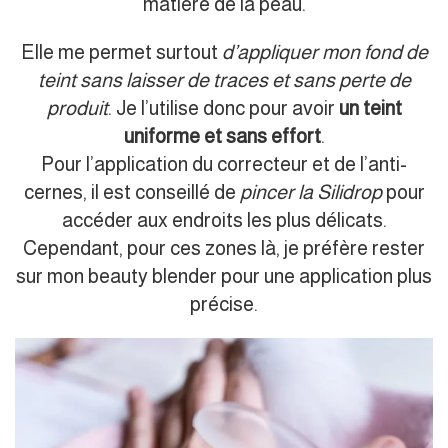
matière de la peau.
Elle me permet surtout
d’appliquer mon fond de
teint sans laisser de traces et sans perte de
produit
. Je l’utilise donc pour avoir
un teint
uniforme et sans effort
.
Pour l’application du correcteur et de l’anti-
cernes, il est conseillé de
pincer la Silidrop
pour
accéder aux endroits les plus délicats.
Cependant, pour ces zones là, je préfère rester
sur mon beauty blender pour une application plus
précise.