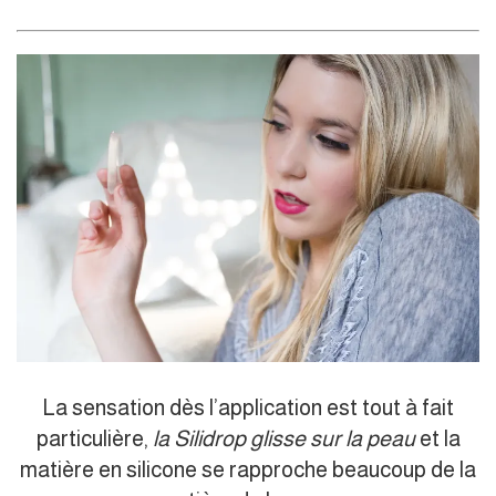
La sensation dès l’application est tout à fait
particulière,
la Silidrop glisse sur la peau
et la
matière en silicone se rapproche beaucoup de la