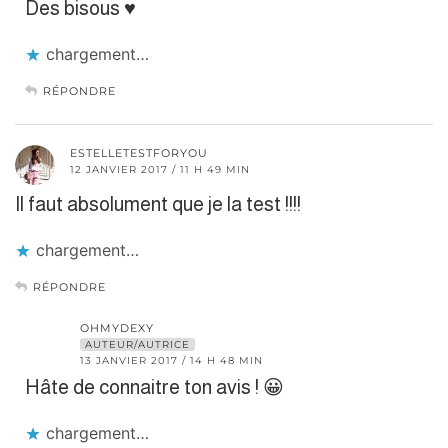
Des bisous ♥︎
chargement…
RÉPONDRE
ESTELLETESTFORYOU
12 JANVIER 2017 / 11 H 49 MIN
Il faut absolument que je la test !!!!
chargement…
RÉPONDRE
OHMYDEXY
AUTEUR/AUTRICE
13 JANVIER 2017 / 14 H 48 MIN
Hâte de connaitre ton avis ! 😀
chargement…