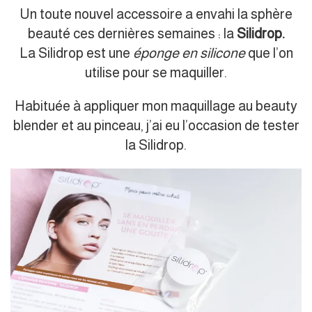
Un toute nouvel accessoire a envahi la sphère
beauté ces dernières semaines : la
Silidrop.
La Silidrop est une
éponge en silicone
que l’on
utilise pour se maquiller.
Habituée à appliquer mon maquillage au beauty
blender et au pinceau, j’ai eu l’occasion de tester
la Silidrop.