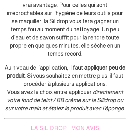
vrai avantage. Pour celles qui sont
irréprochables sur l’hygiène de leurs outils pour
se maquiller, la Silidrop vous fera gagner un
temps fou au moment du nettoyage. Un peu
d’eau et de savon suffit pour la rendre toute
propre en quelques minutes, elle sèche en un
temps record.
Au niveau de l’application, il faut
appliquer peu de
produit
. Si vous souhaitez en mettre plus, il faut
procéder à plusieurs applications.
Vous avez le choix entre appliquer
directement
votre fond de teint / BB crème sur la Silidrop ou
sur votre main et étalez le produit avec l’éponge
.
LA SILIDROP : MON AVIS