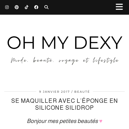
9 JANVIER 2017
BEAUTÉ
SE MAQUILLER AVEC L’ÉPONGE EN
SILICONE SILIDROP
Bonjour mes petites beautés
♥︎