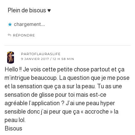
Plein de bisous ♥︎
chargement…
RÉPONDRE
PARTOFLAURASLIFE
9 JANVIER 2017 / 12 H 58 MIN
Hello !! Je vois cette petite chose partout et ça
m’intrigue beaucoup. La question que je me pose
et la sensation que ça a sur la peau. Tu as une
sensation de glisse pour toi mais est-ce
agréable l’application ? J’ai une peau hyper
sensible donc j’ai peur que ça « accroche » la
peau lol.
Bisous