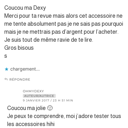
Coucou ma Dexy
Merci pour ta revue mais alors cet accessoire ne
me tente absolument pas je ne sais pas pourquoi
mais je ne mettrais pas d’argent pour l’acheter.
Je suis tout de même ravie de te lire.
Gros bisous
s
chargement…
RÉPONDRE
OHMYDEXY
AUTEUR/AUTRICE
9 JANVIER 2017 / 23 H 51 MIN
Coucou ma jolie 🙂
Je peux te comprendre, moi j’adore tester tous
les accessoires hihi