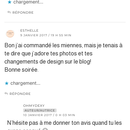
chargement…
RÉPONDRE
ESTHELLE
9 JANVIER 2017 / 19 H 55 MIN
Bon j’ai commandé les miennes, mais je tenais à
te dire que j’adore tes photos et tes
changements de design sur le blog!
Bonne soirée.
chargement…
RÉPONDRE
OHMYDEXY
AUTEUR/AUTRICE
10 JANVIER 2017 / 0 H 03 MIN
N’hésite pas à me donner ton avis quand tu les