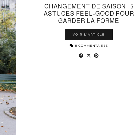
CHANGEMENT DE SAISON : 5
ASTUCES FEEL-GOOD POUR
GARDER LA FORME
VOIR L’ARTICLE
8 COMMENTAIRES