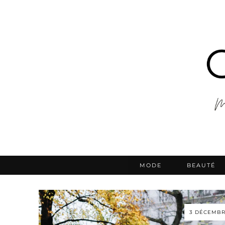
MODE
BEAUTÉ
3 DÉCEMBR