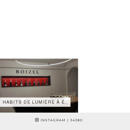
HABITS DE LUMIÈRE À É…
INSTAGRAM
| 34380