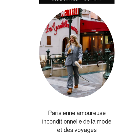
Parisienne amoureuse
inconditionnelle de la mode
et des voyages