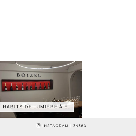
HABITS DE LUMIÈRE À É…
INSTAGRAM
| 34380