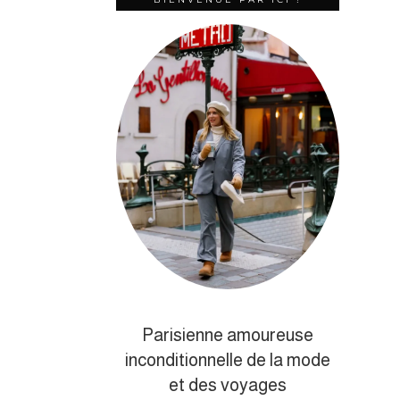
Parisienne amoureuse
inconditionnelle de la mode
et des voyages