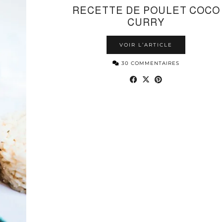
RECETTE DE POULET COCO
CURRY
VOIR L’ARTICLE
30 COMMENTAIRES