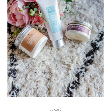
BEAUTÉ