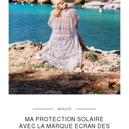
BEAUTÉ
MA PROTECTION SOLAIRE
AVEC LA MARQUE ECRAN DES