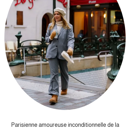
Parisienne amoureuse inconditionnelle de la