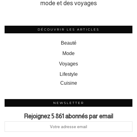
mode et des voyages
DÉCOUVRIR LES ARTICLES
Beauté
Mode
Voyages
Lifestyle
Cuisine
NEWSLETTER
Rejoignez 5 861 abonnés par email