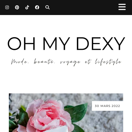
30 MARS 2022