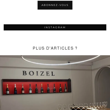
INSTAGRAM
PLUS D'ARTICLES ?