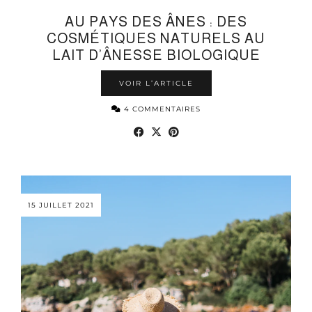
AU PAYS DES ÂNES : DES
COSMÉTIQUES NATURELS AU
LAIT D’ÂNESSE BIOLOGIQUE
VOIR L’ARTICLE
4 COMMENTAIRES
15 JUILLET 2021