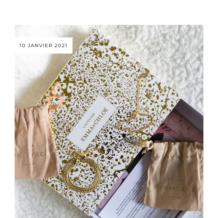
10 JANVIER 2021