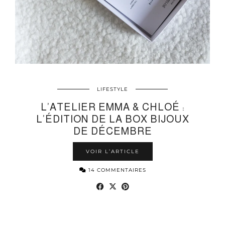
LIFESTYLE
L’ATELIER EMMA & CHLOÉ :
L’ÉDITION DE LA BOX BIJOUX
DE DÉCEMBRE
VOIR L’ARTICLE
14 COMMENTAIRES