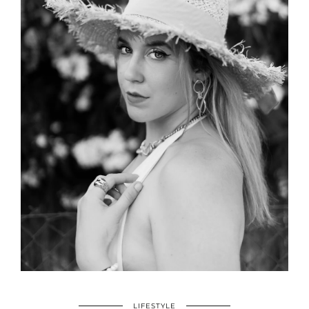
LIFESTYLE