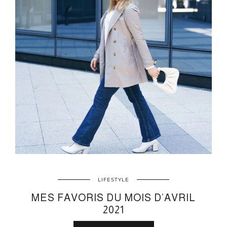
LIFESTYLE
MES FAVORIS DU MOIS D’AVRIL
2021