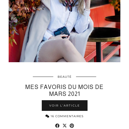
BEAUTÉ
MES FAVORIS DU MOIS DE
MARS 2021
VOIR L’ARTICLE
16 COMMENTAIRES