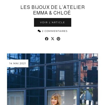
LES BIJOUX DE L’ATELIER
EMMA & CHLOÉ
VOIR L’ARTICLE
2 COMMENTAIRES
14 MAI 2021