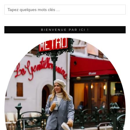
BIENVENUE PAR ICI !