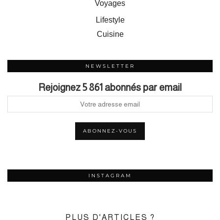
Voyages
Lifestyle
Cuisine
NEWSLETTER
Rejoignez 5 861 abonnés par email
INSTAGRAM
PLUS D'ARTICLES ?