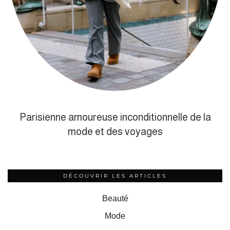
Parisienne amoureuse inconditionnelle de la
mode et des voyages
DÉCOUVRIR LES ARTICLES
Beauté
Mode