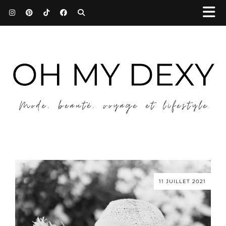
11 JUILLET 2021