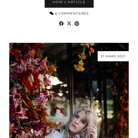
VOIR L’ARTICLE
6 COMMENTAIRES
21 MARS 2021