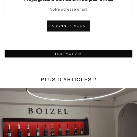
INSTAGRAM
PLUS D'ARTICLES ?