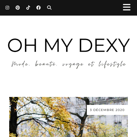
3 DÉCEMBRE 2020