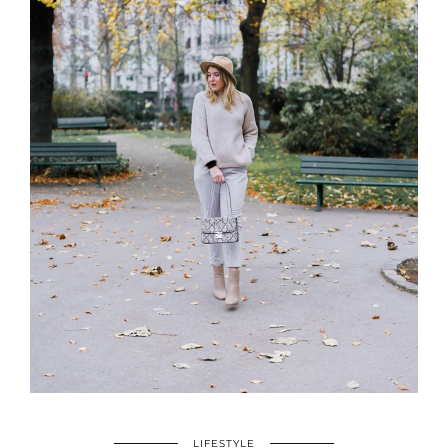
LIFESTYLE