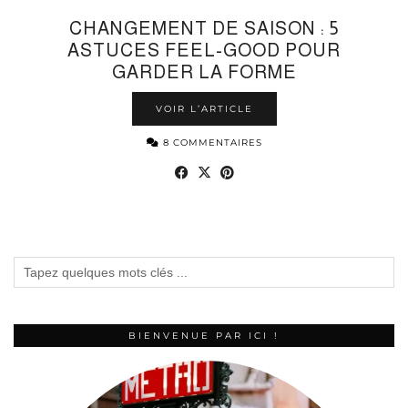
CHANGEMENT DE SAISON : 5
ASTUCES FEEL-GOOD POUR
GARDER LA FORME
VOIR L’ARTICLE
8 COMMENTAIRES
BIENVENUE PAR ICI !