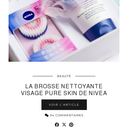
BEAUTÉ
LA BROSSE NETTOYANTE
VISAGE PURE SKIN DE NIVEA
VOIR L’ARTICLE
34 COMMENTAIRES