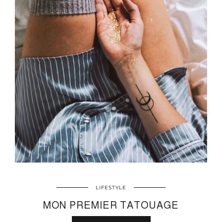
LIFESTYLE
MON PREMIER TATOUAGE