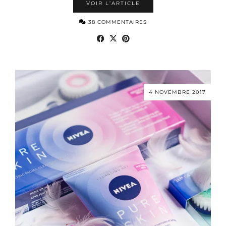
VOIR L’ARTICLE
38 COMMENTAIRES
4 NOVEMBRE 2017