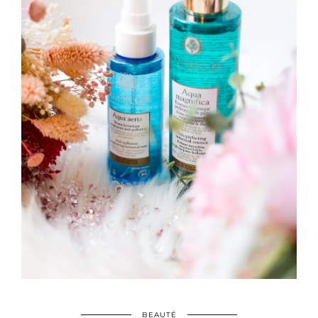
BEAUTÉ