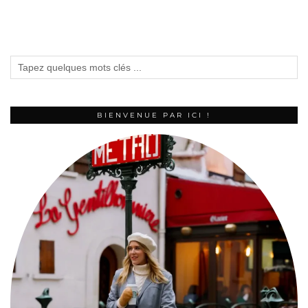
BIENVENUE PAR ICI !