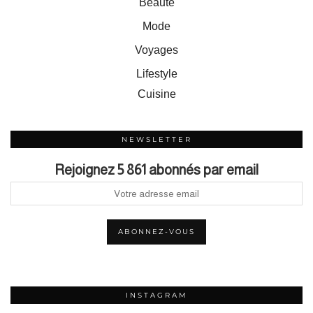
Beauté
Mode
Voyages
Lifestyle
Cuisine
NEWSLETTER
Rejoignez 5 861 abonnés par email
INSTAGRAM