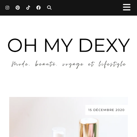
15 DÉCEMBRE 2020