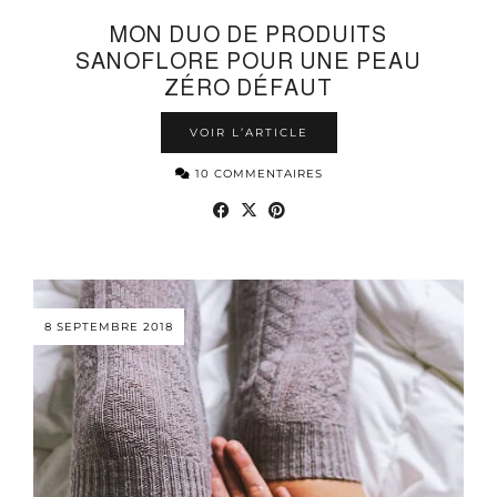
MON DUO DE PRODUITS
SANOFLORE POUR UNE PEAU
ZÉRO DÉFAUT
VOIR L’ARTICLE
10 COMMENTAIRES
8 SEPTEMBRE 2018