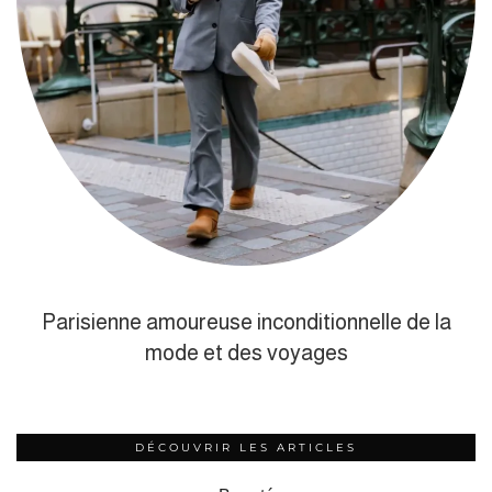
Parisienne amoureuse inconditionnelle de la
mode et des voyages
DÉCOUVRIR LES ARTICLES