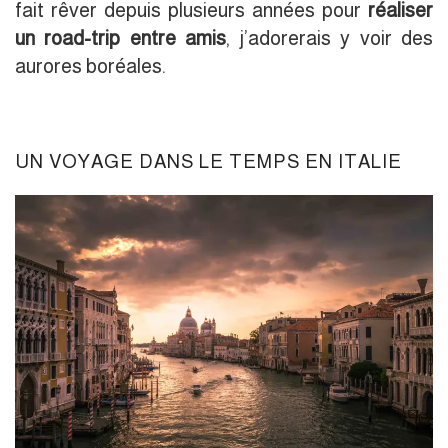
fait rêver depuis plusieurs années pour
réaliser
un road-trip entre amis
, j’adorerais y voir des
aurores boréales.
UN VOYAGE DANS LE TEMPS EN ITALIE