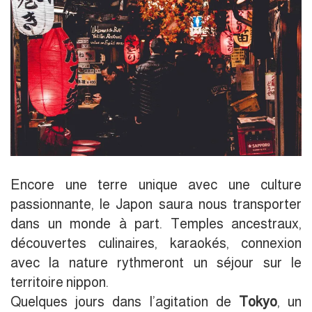
Encore une terre unique avec une culture
passionnante, le Japon saura nous transporter
dans un monde à part. Temples ancestraux,
découvertes culinaires, karaokés, connexion
avec la nature rythmeront un séjour sur le
territoire nippon.
Quelques jours dans l’agitation de
Tokyo
, un