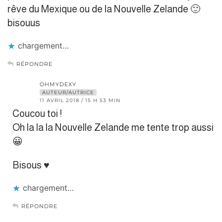
rêve du Mexique ou de la Nouvelle Zelande 🙂
bisouus
chargement…
RÉPONDRE
OHMYDEXY
AUTEUR/AUTRICE
11 AVRIL 2018 / 15 H 53 MIN
Coucou toi !
Oh la la la Nouvelle Zelande me tente trop aussi
😀
Bisous ♥
chargement…
RÉPONDRE