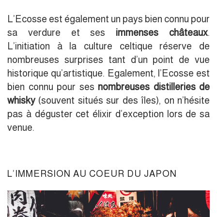
L’Ecosse est également un pays bien connu pour
sa verdure et ses
immenses châteaux
.
L’initiation à la culture celtique réserve de
nombreuses surprises tant d’un point de vue
historique qu’artistique. Egalement, l’Ecosse est
bien connu pour ses
nombreuses distilleries de
whisky
(souvent situés sur des îles), on n’hésite
pas à déguster cet élixir d’exception lors de sa
venue.
L’IMMERSION AU COEUR DU JAPON