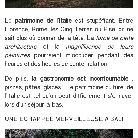
Le
patrimoine de l’Italie
est stupéfiant. Entre
Florence, Rome, les Cinq Terres ou Pise, on ne
sait plus où donner de la tête. La
force de cette
architecture
et la
magnificence de leurs
peintures
pourraient m’occuper pendant des
heures et des heures de contemplation.
De plus,
la gastronomie est incontournable
:
pizzas, pâtes, glaces… Le patrimoine culturel de
l’Italie est tel qu’on peut difficilement s’ennuyer
lors d’un séjour là-bas.
UNE ÉCHAPPÉE MERVEILLEUSE À BALI