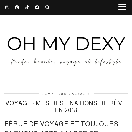
9 AVRIL 2018
VOYAGES
VOYAGE : MES DESTINATIONS DE RÊVE
EN 2018
FÉRUE DE VOYAGE ET TOUJOURS