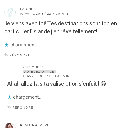
LAURIE
10 AVRIL 2018 / 22 H 30 MIN
Je viens avec toi! Tes destinations sont top en
particulier l’Islande j’en rêve tellement!
chargement…
RÉPONDRE
OHMYDEXY
AUTEUR/AUTRICE
11 AVRIL 2018 / 15 H 46 MIN
Ahah allez fais ta valise et on s’enfuit ! 😀
chargement…
RÉPONDRE
REMAINREVERIE