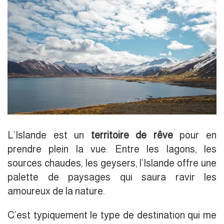
L’Islande est un
territoire de rêve
pour en
prendre plein la vue. Entre les lagons, les
sources chaudes, les geysers, l’Islande offre une
palette de paysages qui saura ravir les
amoureux de la nature.
C’est typiquement le type de destination qui me