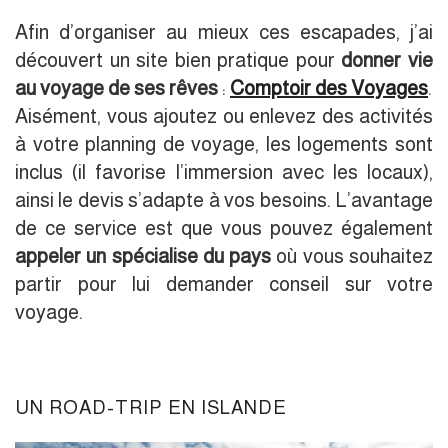
Afin d’organiser au mieux ces escapades, j’ai
découvert un site bien pratique pour
donner vie
au voyage de ses rêves
:
Comptoir des Voyages
.
Aisément, vous ajoutez ou enlevez des activités
à votre planning de voyage, les logements sont
inclus (il favorise l’immersion avec les locaux),
ainsi le devis s’adapte à vos besoins. L’avantage
de ce service est que vous pouvez également
appeler un spécialise du pays
où vous souhaitez
partir pour lui demander conseil sur votre
voyage.
UN ROAD-TRIP EN ISLANDE