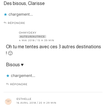
Des bisous, Clarisse
chargement…
RÉPONDRE
OHMYDEXY
AUTEUR/AUTRICE
4 MAI 2018 / 15 H 39 MIN
Oh tu me tentes avec ces 3 autres destinations
! 🙂
Bisous ♥
chargement…
RÉPONDRE
ESTHELLE
16 AVRIL 2018 / 20 H 29 MIN