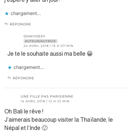
chargement…
RÉPONDRE
OHMYDEXY
AUTEUR/AUTRICE
24 AVRIL 2018 / 15 H 07 MIN
Je te le souhaite aussi ma belle 😀
chargement…
RÉPONDRE
UNE FILLE PAS PARISIENNE
14 AVRIL 2018 / 12 H 22 MIN
Oh Bali le rêve !
J’aimerais beaucoup visiter la Thaïlande, le
Népal et l’Inde 🙂