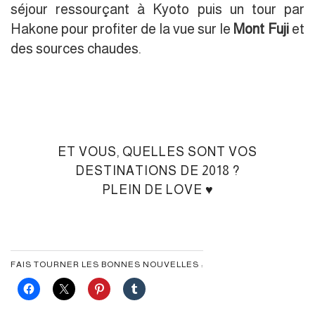
séjour ressourçant à Kyoto puis un tour par
Hakone pour profiter de la vue sur le
Mont Fuji
et
des sources chaudes.
ET VOUS, QUELLES SONT VOS
DESTINATIONS DE 2018 ?
PLEIN DE LOVE ♥︎
FAIS TOURNER LES BONNES NOUVELLES :