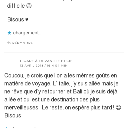
difficile 😉
Bisous ♥
chargement…
RÉPONDRE
CIGARE À LA VANILLE ET CIE
13 AVRIL 2018 / 16 H 04 MIN
Coucou, je crois que l’on a les mêmes goûts en
matière de voyage. L’Italie, j’y suis allée mais je
ne rêve que d’y retourner et Bali où je suis déjà
allée et qui est une destination des plus
merveilleuses ! Le reste, on espère plus tard ! 😉
Bisous