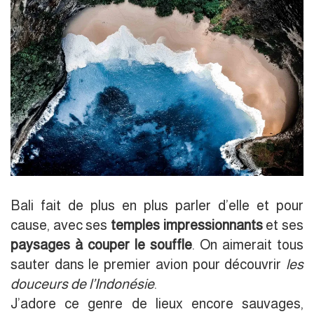
Bali fait de plus en plus parler d’elle et pour
cause, avec ses
temples impressionnants
et ses
paysages à couper le souffle
. On aimerait tous
sauter dans le premier avion pour découvrir
les
douceurs de l’Indonésie
.
J’adore ce genre de lieux encore sauvages,