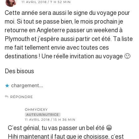
11 AVRIL 2018 / 7 H 52 MIN
Cette année sera aussi le signe du voyage pour
moi. Si tout se passe bien, le mois prochain je
retourne en Angleterre passer un weekend à
Plymouth et j’espère aussi partir cet été. Ta liste
me fait tellement envie avec toutes ces
destinations ! Une réelle invitation au voyage 🙂
Des bisous
chargement…
RÉPONDRE
OHMYDEXY
AUTEUR/AUTRICE
11 AVRIL 2018 / 15 H 36 MIN
C’est génial, tu vas passer un bel été 😀
Hihi maintenant il faut que je choisisse, c’est