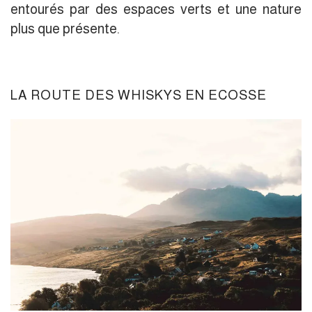
entourés par des espaces verts et une nature
plus que présente.
LA ROUTE DES WHISKYS EN ECOSSE