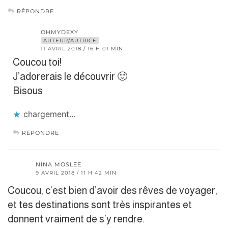
RÉPONDRE
OHMYDEXY
AUTEUR/AUTRICE
11 AVRIL 2018 / 16 H 01 MIN
Coucou toi!
J’adorerais le découvrir 🙂
Bisous
chargement…
RÉPONDRE
NINA MOSLEE
9 AVRIL 2018 / 11 H 42 MIN
Coucou, c’est bien d’avoir des rêves de voyager,
et tes destinations sont très inspirantes et
donnent vraiment de s’y rendre.