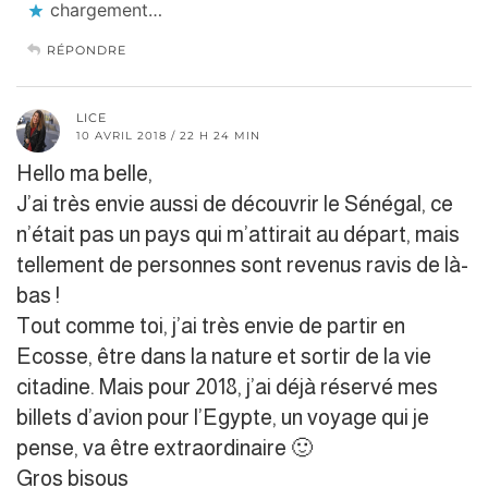
chargement…
RÉPONDRE
LICE
10 AVRIL 2018 / 22 H 24 MIN
Hello ma belle,
J’ai très envie aussi de découvrir le Sénégal, ce
n’était pas un pays qui m’attirait au départ, mais
tellement de personnes sont revenus ravis de là-
bas !
Tout comme toi, j’ai très envie de partir en
Ecosse, être dans la nature et sortir de la vie
citadine. Mais pour 2018, j’ai déjà réservé mes
billets d’avion pour l’Egypte, un voyage qui je
pense, va être extraordinaire 🙂
Gros bisous