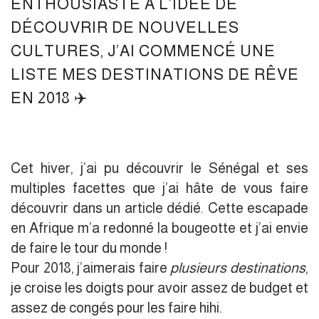
ENTHOUSIASTE À L’IDÉE DE
DÉCOUVRIR DE NOUVELLES
CULTURES, J’AI COMMENCÉ UNE
LISTE MES DESTINATIONS DE RÊVE
EN 2018 ✈️
Cet hiver, j’ai pu découvrir le Sénégal et ses
multiples facettes que j’ai hâte de vous faire
découvrir dans un article dédié. Cette escapade
en Afrique m’a redonné la bougeotte et j’ai envie
de faire le tour du monde !
Pour 2018, j’aimerais faire
plusieurs destinations
,
je croise les doigts pour avoir assez de budget et
assez de congés pour les faire hihi.