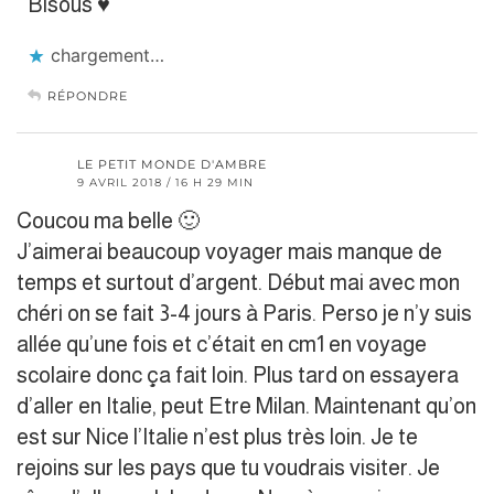
Bisous ♥
chargement…
RÉPONDRE
LE PETIT MONDE D'AMBRE
9 AVRIL 2018 / 16 H 29 MIN
Coucou ma belle 🙂
J’aimerai beaucoup voyager mais manque de
temps et surtout d’argent. Début mai avec mon
chéri on se fait 3-4 jours à Paris. Perso je n’y suis
allée qu’une fois et c’était en cm1 en voyage
scolaire donc ça fait loin. Plus tard on essayera
d’aller en Italie, peut Etre Milan. Maintenant qu’on
est sur Nice l’Italie n’est plus très loin. Je te
rejoins sur les pays que tu voudrais visiter. Je