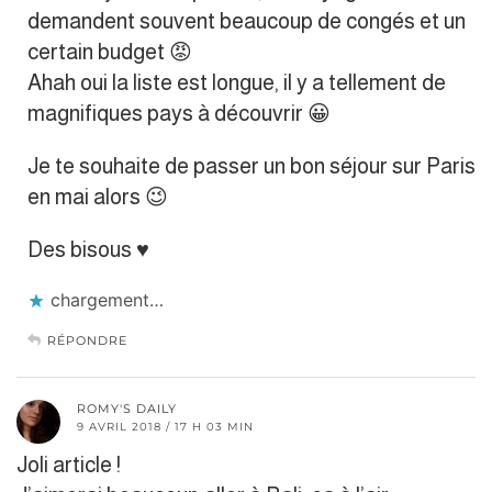
demandent souvent beaucoup de congés et un
certain budget 😡
Ahah oui la liste est longue, il y a tellement de
magnifiques pays à découvrir 😀
Je te souhaite de passer un bon séjour sur Paris
en mai alors 😉
Des bisous ♥
chargement…
RÉPONDRE
ROMY'S DAILY
9 AVRIL 2018 / 17 H 03 MIN
Joli article !