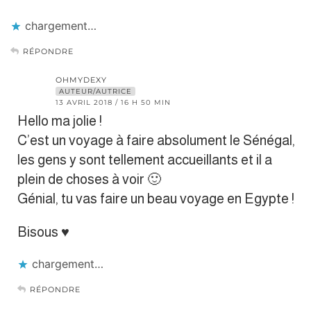
chargement…
RÉPONDRE
OHMYDEXY
AUTEUR/AUTRICE
13 AVRIL 2018 / 16 H 50 MIN
Hello ma jolie !
C’est un voyage à faire absolument le Sénégal,
les gens y sont tellement accueillants et il a
plein de choses à voir 🙂
Génial, tu vas faire un beau voyage en Egypte !
Bisous ♥
chargement…
RÉPONDRE