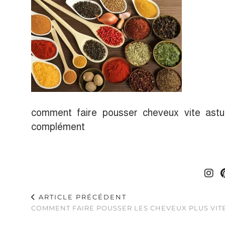
comment faire pousser cheveux vite astuc
complément
ARTICLE PRÉCÉDENT
COMMENT FAIRE POUSSER LES CHEVEUX PLUS VITE