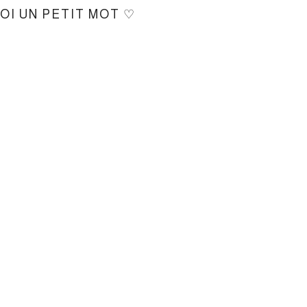
MOI UN PETIT MOT ♡