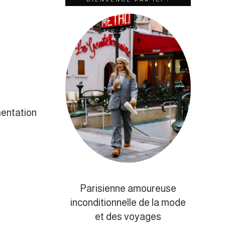
entation
Parisienne amoureuse
inconditionnelle de la mode
et des voyages