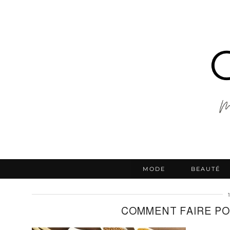
MODE
BEAUTÉ
COMMENT FAIRE PO