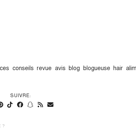
es conseils revue avis blog blogueuse hair alim
SUIVRE:
 ?