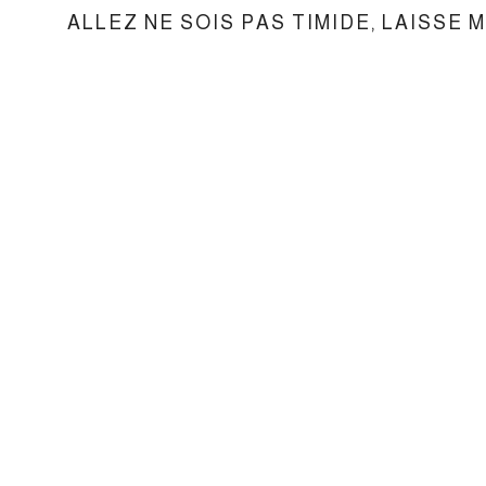
ALLEZ NE SOIS PAS TIMIDE, LAISSE 