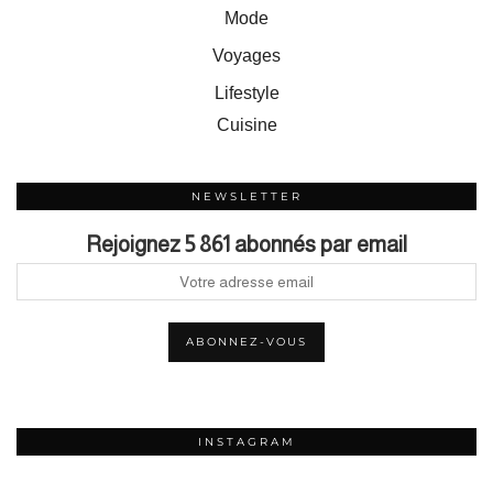
Mode
Voyages
Lifestyle
Cuisine
NEWSLETTER
Rejoignez 5 861 abonnés par email
INSTAGRAM