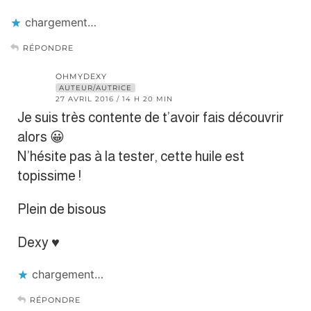
chargement…
RÉPONDRE
OHMYDEXY
AUTEUR/AUTRICE
27 AVRIL 2016 / 14 H 20 MIN
Je suis très contente de t’avoir fais découvrir
alors 😀
N’hésite pas à la tester, cette huile est
topissime !
Plein de bisous
Dexy ♥︎
chargement…
RÉPONDRE