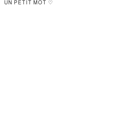
UN PETIT MOT ♡