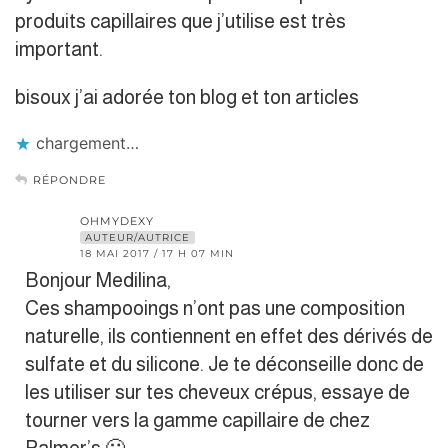
produits capillaires que j’utilise est très
important.
bisoux j’ai adorée ton blog et ton articles
chargement…
RÉPONDRE
OHMYDEXY
AUTEUR/AUTRICE
18 MAI 2017 / 17 H 07 MIN
Bonjour Medilina,
Ces shampooings n’ont pas une composition
naturelle, ils contiennent en effet des dérivés de
sulfate et du silicone. Je te déconseille donc de
les utiliser sur tes cheveux crépus, essaye de
tourner vers la gamme capillaire de chez