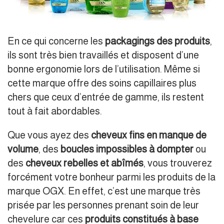
En ce qui concerne les
packagings des produits
,
ils sont très bien travaillés et disposent d’une
bonne ergonomie lors de l’utilisation. Même si
cette marque offre des soins capillaires plus
chers que ceux d’entrée de gamme, ils restent
tout à fait abordables.
Que vous ayez des
cheveux fins en manque de
volume
, des
boucles impossibles à dompter
ou
des
cheveux rebelles et abîmés
, vous trouverez
forcément votre bonheur parmi les produits de la
marque OGX. En effet, c’est une marque très
prisée par les personnes prenant soin de leur
chevelure car ces
produits constitués à base