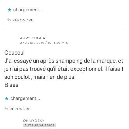
chargement…
RÉPONDRE
AURY CULAIRE
27 AVRIL 2016 / 10 H 29 MIN
Coucou!
J’ai essayé un après shampoing de la marque, et
je n’ai pas trouvé qu’il était exceptionnel. Il faisait
son boulot , mais rien de plus.
Bises
chargement…
RÉPONDRE
OHMYDEXY
AUTEUR/AUTRICE