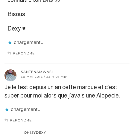
Bisous
Dexy ♥
chargement…
RÉPONDRE
SANTENAMWASI
30 MAI 2016 / 23 H 01 MIN
Je le test depuis un an cette marque et c’est
super pour moi alors que j’avais une Alopecie.
chargement…
RÉPONDRE
OHMYDEXY