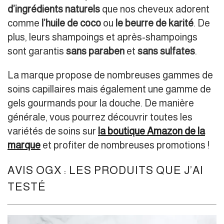
d’ingrédients naturels
que nos cheveux adorent
comme
l’huile de coco
ou
le beurre de karité
. De
plus, leurs shampoings et après-shampoings
sont garantis
sans paraben
et
sans sulfates
.
La marque propose de nombreuses gammes de
soins capillaires mais également une gamme de
gels gourmands pour la douche. De manière
générale, vous pourrez découvrir toutes les
variétés de soins sur
la boutique Amazon de la
marque
et profiter de nombreuses promotions !
AVIS OGX : LES PRODUITS QUE J’AI
TESTÉ