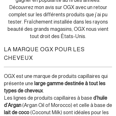
Découvrez mon avis sur OGX avec un retour
complet sur les différents produits que j’ai pu
tester. Fraîchement installée dans les rayons
beauté des grands magasins, OGX nous vient
tout droit des États-Unis.
LA MARQUE OGX POUR LES
CHEVEUX
OGX est une marque de produits capillaires qui
présente une
large gamme destinée à tout les
types de cheveux
.
Les lignes de produits capillaires à base
d’huile
d’Argan
(Argan Oil of Morocco) et celle à base de
lait de coco
(Coconut Milk) sont idéales pour les