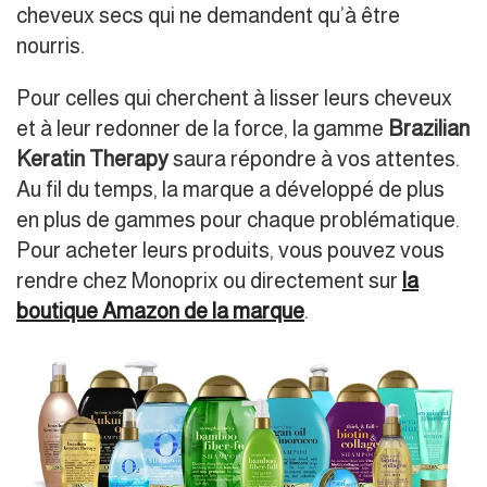
cheveux secs qui ne demandent qu’à être
nourris.
Pour celles qui cherchent à lisser leurs cheveux
et à leur redonner de la force, la gamme
Brazilian
Keratin Therapy
saura répondre à vos attentes.
Au fil du temps, la marque a développé de plus
en plus de gammes pour chaque problématique.
Pour acheter leurs produits, vous pouvez vous
rendre chez Monoprix ou directement sur
la
boutique Amazon de la marque
.