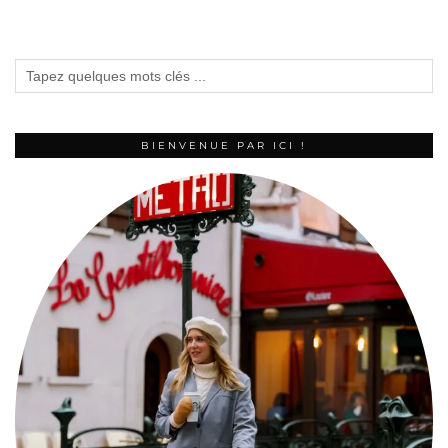
BIENVENUE PAR ICI !