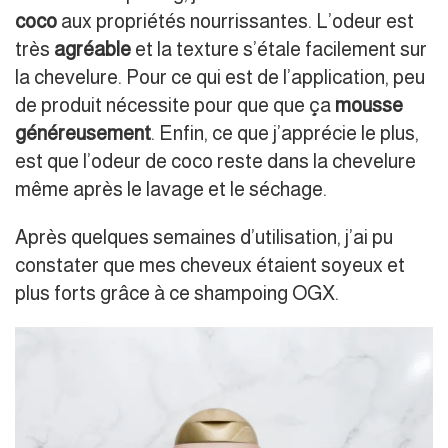
coco
aux propriétés nourrissantes. L’odeur est
très
agréable
et la texture s’étale facilement sur
la chevelure. Pour ce qui est de l’application, peu
de produit nécessite pour que que ça
mousse
généreusement
. Enfin, ce que j’apprécie le plus,
est que l’odeur de coco reste dans la chevelure
même après le lavage et le séchage.
Après quelques semaines d’utilisation, j’ai pu
constater que mes cheveux étaient soyeux et
plus forts grâce à ce shampoing OGX.