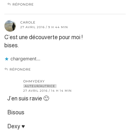
RÉPONDRE
CAROLE
27 AVRIL 2016 / 9 H 44 MIN
C’est une découverte pour moi !
bises.
chargement…
RÉPONDRE
OHMYDEXY
AUTEUR/AUTRICE
27 AVRIL 2016 / 14 H 14 MIN
J’en suis ravie 🙂
Bisous
Dexy ♥︎