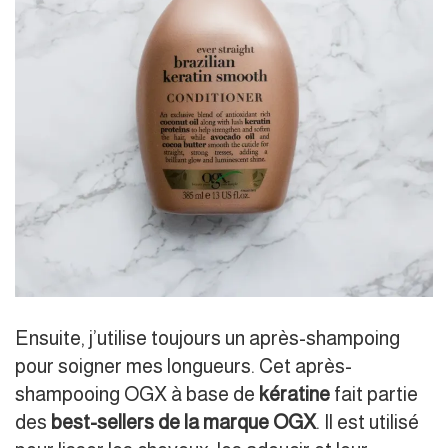
Ensuite, j’utilise toujours un après-shampoing
pour soigner mes longueurs. Cet après-
shampooing OGX à base de
kératine
fait partie
des
best-sellers de la marque OGX
. Il est utilisé