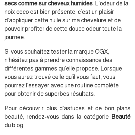
secs comme sur cheveux humides
. L’odeur de la
noix coco est bien présente, c’est un plaisir
d’appliquer cette huile sur ma chevelure et de
pouvoir profiter de cette douce odeur toute la
journée.
Si vous souhaitez tester la marque OGX,
n’hésitez pas à prendre connaissance des
différentes gammes qu’elle propose. Lorsque
vous aurez trouvé celle qu’il vous faut, vous
pourrez l’essayer avec une routine complète
pour obtenir de superbes résultats.
Pour découvrir plus d’astuces et de bon plans
beauté, rendez-vous dans la catégorie
Beauté
du blog !