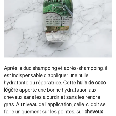
Après le duo shampoing et après-shampoing, il
est indispensable d’appliquer une huile
hydratante ou réparatrice. Cette
huile de coco
légère
apporte une bonne hydratation aux
cheveux sans les alourdir et sans les rendre
gras. Au niveau de l’application, celle-ci doit se
faire uniquement sur les pointes, sur
cheveux