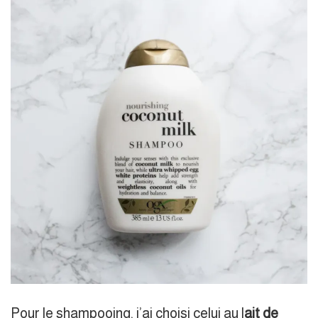
Pour le shampooing, j’ai choisi celui au l
ait de