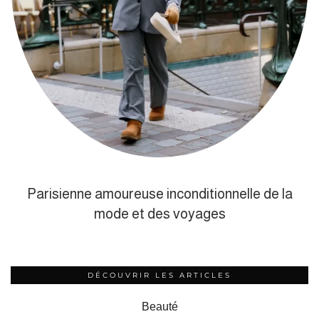
Parisienne amoureuse inconditionnelle de la
mode et des voyages
DÉCOUVRIR LES ARTICLES
Beauté