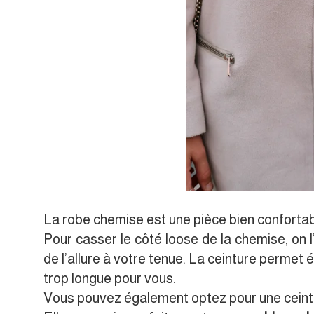
La robe chemise est une pièce bien confortabl
Pour casser le côté loose de la chemise, on 
de l’allure à votre tenue. La ceinture permet
trop longue pour vous.
Vous pouvez également optez pour une ceintur