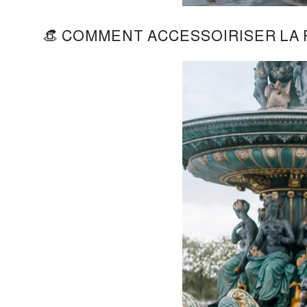
👒 COMMENT ACCESSOIRISER LA 