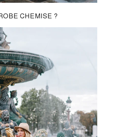
ROBE CHEMISE ?