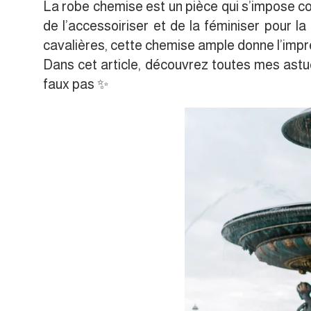
La robe chemise est un pièce qui s’impose
de l’accessoiriser et de la féminiser pour l
cavalières, cette chemise ample donne l’impre
Dans cet article, découvrez toutes mes ast
faux pas ✨