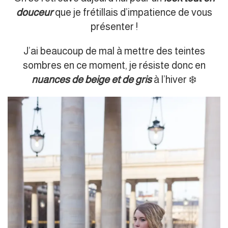
douceur
que je frétillais d’impatience de vous
présenter !
J’ai beaucoup de mal à mettre des teintes
sombres en ce moment, je résiste donc en
nuances de beige
et
de gris
à l’hiver ❄️