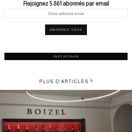
Rejoignez 5 861 abonnés par email
INSTAGRAM
PLUS D'ARTICLES ?