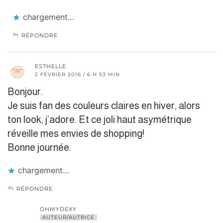
chargement…
RÉPONDRE
ESTHELLE
2 FÉVRIER 2016 / 6 H 53 MIN
Bonjour.
Je suis fan des couleurs claires en hiver, alors
ton look, j’adore. Et ce joli haut asymétrique
réveille mes envies de shopping!
Bonne journée.
chargement…
RÉPONDRE
OHMYDEXY
AUTEUR/AUTRICE