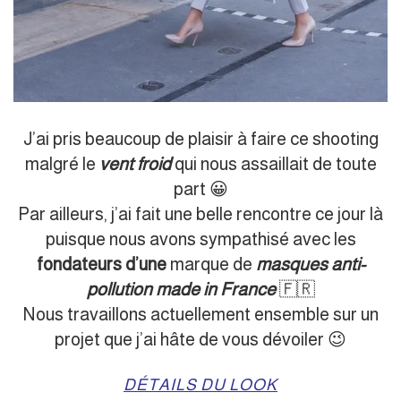
J’ai pris beaucoup de plaisir à faire ce shooting
malgré le
vent froid
qui nous assaillait de toute
part 😀
Par ailleurs, j’ai fait une belle rencontre ce jour là
puisque nous avons sympathisé avec les
fondateurs d’une
marque de
masques anti-
pollution made in France
🇫🇷
Nous travaillons actuellement ensemble sur un
projet que j’ai hâte de vous dévoiler 😉
DÉTAILS DU LOOK