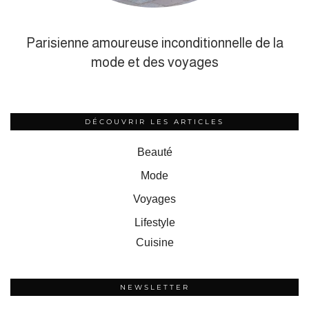
Parisienne amoureuse inconditionnelle de la
mode et des voyages
DÉCOUVRIR LES ARTICLES
Beauté
Mode
Voyages
Lifestyle
Cuisine
NEWSLETTER