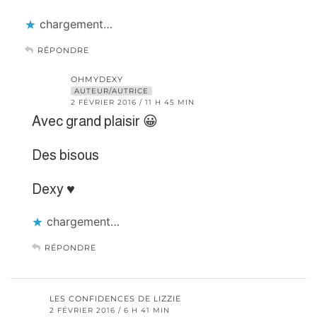
chargement…
RÉPONDRE
OHMYDEXY
AUTEUR/AUTRICE
2 FÉVRIER 2016 / 11 H 45 MIN
Avec grand plaisir 😀
Des bisous
Dexy ♥
chargement…
RÉPONDRE
LES CONFIDENCES DE LIZZIE
2 FÉVRIER 2016 / 6 H 41 MIN