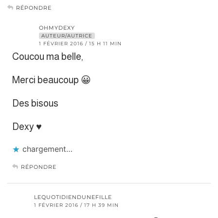
RÉPONDRE
OHMYDEXY
AUTEUR/AUTRICE
1 FÉVRIER 2016 / 15 H 11 MIN
Coucou ma belle,
Merci beaucoup 😀
Des bisous
Dexy ♥
chargement…
RÉPONDRE
LEQUOTIDIENDUNEFILLE
1 FÉVRIER 2016 / 17 H 39 MIN