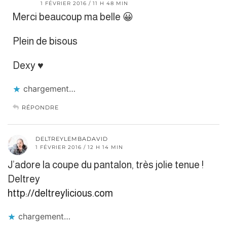
1 FÉVRIER 2016 / 11 H 48 MIN
Merci beaucoup ma belle 😀
Plein de bisous
Dexy ♥
chargement…
RÉPONDRE
DELTREYLEMBADAVID
1 FÉVRIER 2016 / 12 H 14 MIN
J’adore la coupe du pantalon, très jolie tenue !
Deltrey
http://deltreylicious.com
chargement…