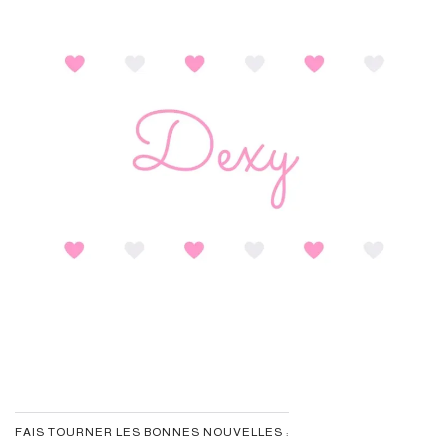
FAIS TOURNER LES BONNES NOUVELLES :