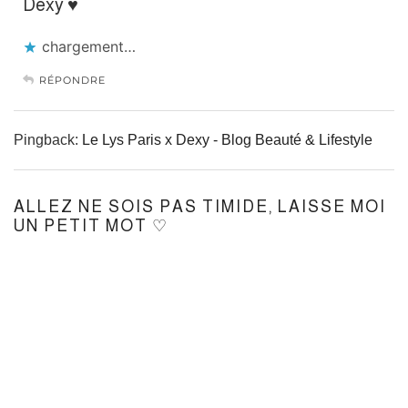
Dexy ♥
chargement…
RÉPONDRE
Pingback:
Le Lys Paris x Dexy - Blog Beauté & Lifestyle
ALLEZ NE SOIS PAS TIMIDE, LAISSE MOI
UN PETIT MOT ♡